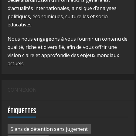
dédié à la diffusion d’informations générales,
d’actualités internationales, ainsi que d’analyses
politiques, économiques, culturelles et socio-
éducatives.
Nous nous engageons à vous fournir un contenu de
qualité, riche et diversifié, afin de vous offrir une
vision claire et approfondie des enjeux mondiaux
actuels.
CONNEXION
ÉTIQUETTES
5 ans de détention sans jugement