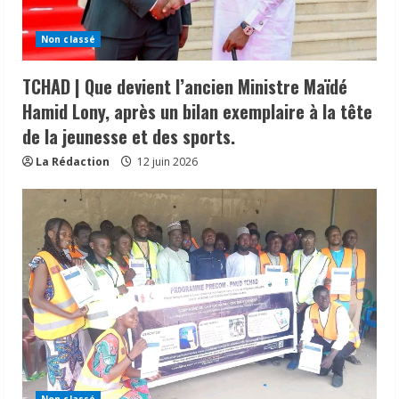
Non classé
TCHAD | Que devient l’ancien Ministre Maïdé
Hamid Lony, après un bilan exemplaire à la tête
de la jeunesse et des sports.
La Rédaction
12 juin 2026