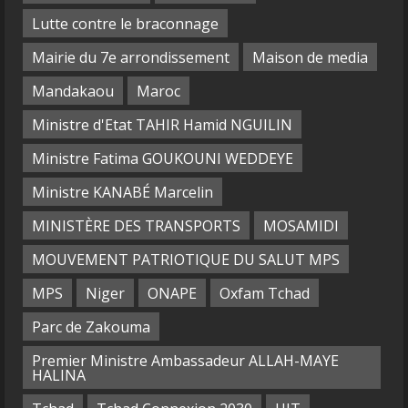
Lutte contre le braconnage
Mairie du 7e arrondissement
Maison de media
Mandakaou
Maroc
Ministre d'Etat TAHIR Hamid NGUILIN
Ministre Fatima GOUKOUNI WEDDEYE
Ministre KANABÉ Marcelin
MINISTÈRE DES TRANSPORTS
MOSAMIDI
MOUVEMENT PATRIOTIQUE DU SALUT MPS
MPS
Niger
ONAPE
Oxfam Tchad
Parc de Zakouma
Premier Ministre Ambassadeur ALLAH-MAYE
HALINA