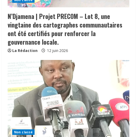
Non classé
N’Djamena | Projet PRECOM – Lot 8, une
vingtaine des cartographes communautaires
ont été certifiés pour renforcer la
gouvernance locale.
La Rédaction
12 juin 2026
Non classé