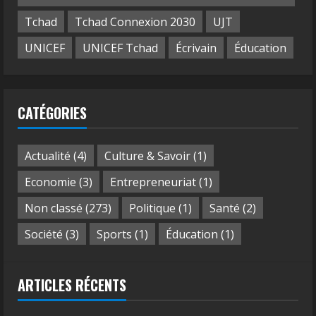
Tchad
Tchad Connexion 2030
UJT
UNICEF
UNICEF Tchad
Écrivain
Éducation
CATÉGORIES
Actualité
(4)
Culture & Savoir
(1)
Economie
(3)
Entrepreneuriat
(1)
Non classé
(273)
Politique
(1)
Santé
(2)
Société
(3)
Sports
(1)
Éducation
(1)
ARTICLES RÉCENTS