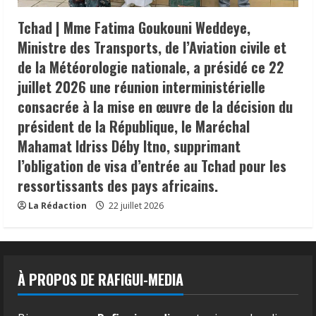
Tchad | Mme Fatima Goukouni Weddeye,
Ministre des Transports, de l’Aviation civile et
de la Météorologie nationale, a présidé ce 22
juillet 2026 une réunion interministérielle
consacrée à la mise en œuvre de la décision du
président de la République, le Maréchal
Mahamat Idriss Déby Itno, supprimant
l’obligation de visa d’entrée au Tchad pour les
ressortissants des pays africains.
La Rédaction
22 juillet 2026
À PROPOS DE RAFIGUI-MEDIA