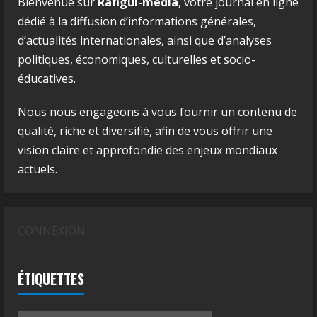
Bienvenue sur
Rafigui-media
, votre journal en ligne
dédié à la diffusion d’informations générales,
d’actualités internationales, ainsi que d’analyses
politiques, économiques, culturelles et socio-
éducatives.
Nous nous engageons à vous fournir un contenu de
qualité, riche et diversifié, afin de vous offrir une
vision claire et approfondie des enjeux mondiaux
actuels.
CONNEXION
ÉTIQUETTES