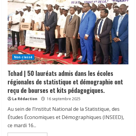
Non classé
Tchad | 50 lauréats admis dans les écoles
régionales de statistique et démographie ont
reçu de bourses et kits pédagogiques.
La Rédaction
16 septembre 2025
Au sein de l’Institut National de la Statistique, des
Études Économiques et Démographiques (INSEED),
ce mardi 16...