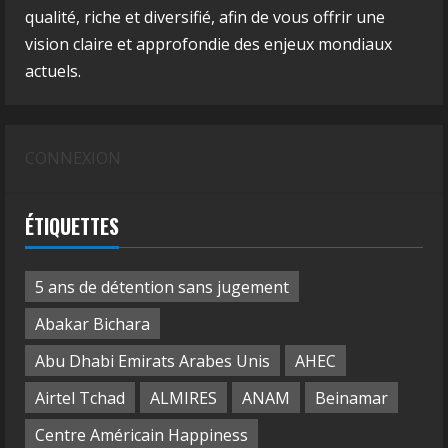
qualité, riche et diversifié, afin de vous offrir une
vision claire et approfondie des enjeux mondiaux
actuels.
CONNEXION
ÉTIQUETTES
5 ans de détention sans jugement
Abakar Bichara
Abu Dhabi Emirats Arabes Unis
AHEC
Airtel Tchad
ALMIRES
ANAM
Beinamar
Centre Américain Happiness