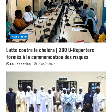
Non classé
Lutte contre le choléra | 300 U-Reporters
formés à la communication des risques
La Rédaction
8 août 2026