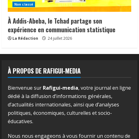
Non classé
À Addis-Abeba, le Tchad partage son
expérience en communication statistique
La Rédaction
24 juillet 2026
À PROPOS DE RAFIGUI-MEDIA
Bienvenue sur
Rafigui-media
, votre journal en ligne
dédié à la diffusion d’informations générales,
d’actualités internationales, ainsi que d’analyses
politiques, économiques, culturelles et socio-
éducatives.
Nous nous engageons à vous fournir un contenu de