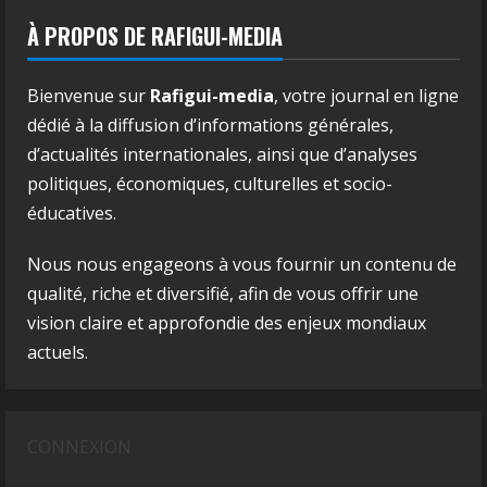
À PROPOS DE RAFIGUI-MEDIA
Bienvenue sur
Rafigui-media
, votre journal en ligne
dédié à la diffusion d’informations générales,
d’actualités internationales, ainsi que d’analyses
politiques, économiques, culturelles et socio-
éducatives.
Nous nous engageons à vous fournir un contenu de
qualité, riche et diversifié, afin de vous offrir une
vision claire et approfondie des enjeux mondiaux
actuels.
CONNEXION