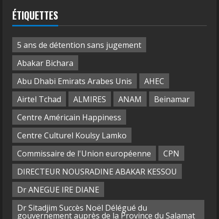
ÉTIQUETTES
5 ans de détention sans jugement
Abakar Bichara
Abu Dhabi Emirats Arabes Unis
AHEC
Airtel Tchad
ALMIRES
ANAM
Beinamar
Centre Américain Happiness
Centre Culturel Koulsy Lamko
Commissaire de l'Union européenne
CPN
DIRECTEUR NOUSRADINE ABAKAR KESSOU
Dr ANEGUE IRE DIANE
Dr Sitadjim Succès Noël Délégué du
gouvernement auprès de la Province du Salamat