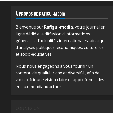
À PROPOS DE RAFIGUI-MEDIA
Bienvenue sur
Rafigui-media
, votre journal en
ligne dédié à la diffusion d’informations
générales, d’actualités internationales, ainsi que
d’analyses politiques, économiques, culturelles
et socio-éducatives.
Nous nous engageons à vous fournir un
contenu de qualité, riche et diversifié, afin de
vous offrir une vision claire et approfondie des
enjeux mondiaux actuels.
CONNEXION