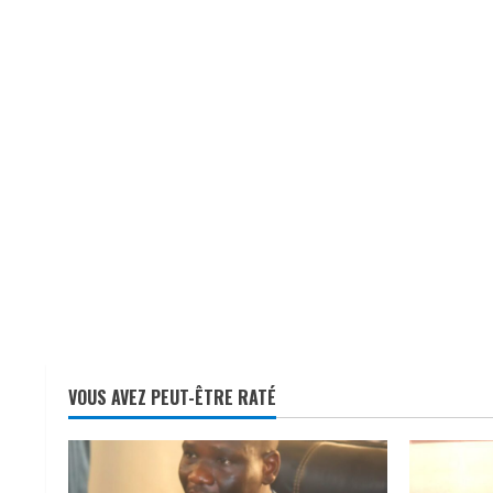
VOUS AVEZ PEUT-ÊTRE RATÉ