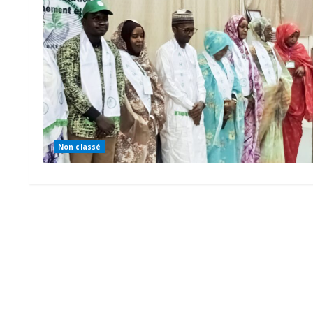
Non classé