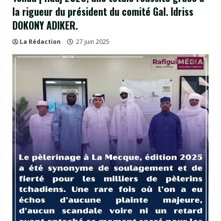
la rigueur du président du comité Gal. Idriss
DOKONY ADIKER.
La Rédaction
27 juin 2025