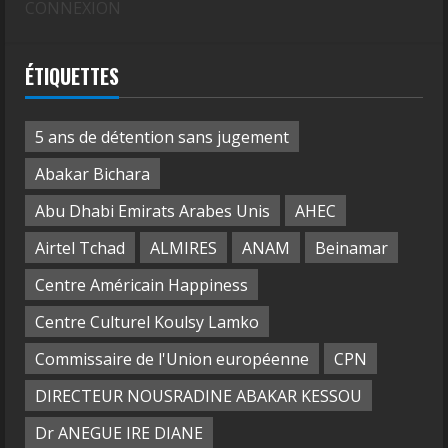
CONNEXION
ÉTIQUETTES
5 ans de détention sans jugement
Abakar Bichara
Abu Dhabi Emirats Arabes Unis
AHEC
Airtel Tchad
ALMIRES
ANAM
Beinamar
Centre Américain Happiness
Centre Culturel Koulsy Lamko
Commissaire de l'Union européenne
CPN
DIRECTEUR NOUSRADINE ABAKAR KESSOU
Dr ANEGUE IRE DIANE