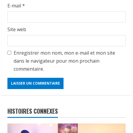
E-mail
*
Site web
Enregistrer mon nom, mon e-mail et mon site
dans le navigateur pour mon prochain
commentaire.
HISTOIRES CONNEXES