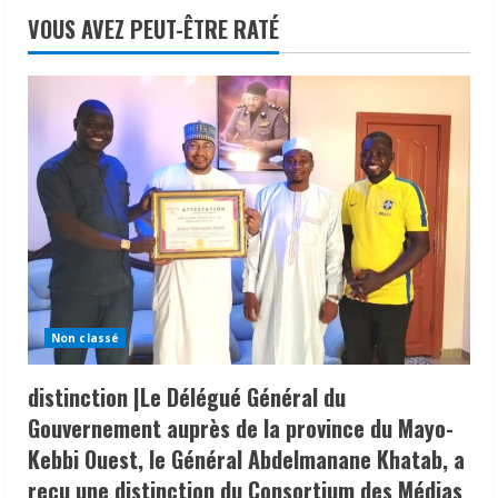
VOUS AVEZ PEUT-ÊTRE RATÉ
Non classé
distinction |Le Délégué Général du
Gouvernement auprès de la province du Mayo-
Kebbi Ouest, le Général Abdelmanane Khatab, a
reçu une distinction du Consortium des Médias