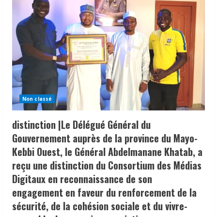
Non classé
distinction |Le Délégué Général du
Gouvernement auprès de la province du Mayo-
Kebbi Ouest, le Général Abdelmanane Khatab, a
reçu une distinction du Consortium des Médias
Digitaux en reconnaissance de son
engagement en faveur du renforcement de la
sécurité, de la cohésion sociale et du vivre-