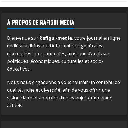
À PROPOS DE RAFIGUI-MEDIA
Bienvenue sur
Rafigui-media
, votre journal en ligne
dédié à la diffusion d’informations générales,
d’actualités internationales, ainsi que d’analyses
politiques, économiques, culturelles et socio-
éducatives.
Nous nous engageons à vous fournir un contenu de
qualité, riche et diversifié, afin de vous offrir une
vision claire et approfondie des enjeux mondiaux
actuels.