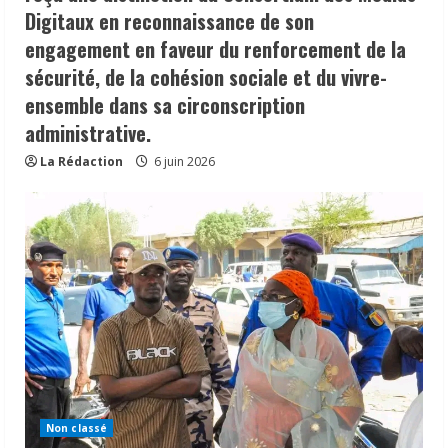
Digitaux en reconnaissance de son
engagement en faveur du renforcement de la
sécurité, de la cohésion sociale et du vivre-
ensemble dans sa circonscription
administrative.
La Rédaction
6 juin 2026
Non classé