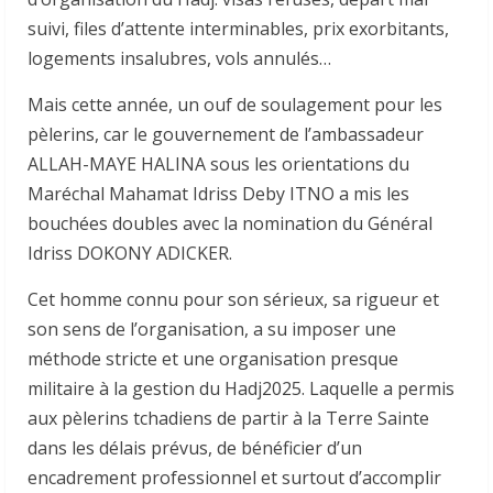
suivi, files d’attente interminables, prix exorbitants,
logements insalubres, vols annulés…
Mais cette année, un ouf de soulagement pour les
pèlerins, car le gouvernement de l’ambassadeur
ALLAH-MAYE HALINA sous les orientations du
Maréchal Mahamat Idriss Deby ITNO a mis les
bouchées doubles avec la nomination du Général
Idriss DOKONY ADICKER.
Cet homme connu pour son sérieux, sa rigueur et
son sens de l’organisation, a su imposer une
méthode stricte et une organisation presque
militaire à la gestion du Hadj2025. Laquelle a permis
aux pèlerins tchadiens de partir à la Terre Sainte
dans les délais prévus, de bénéficier d’un
encadrement professionnel et surtout d’accomplir