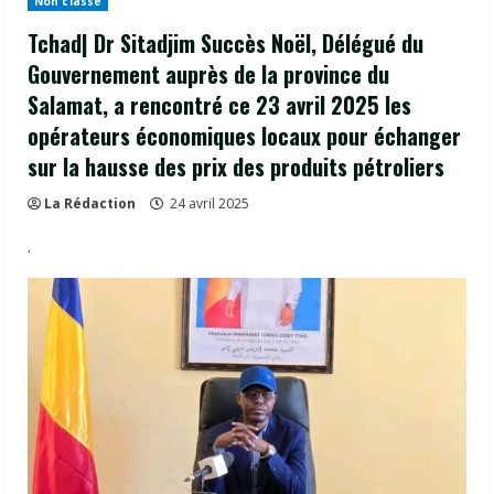
Non classé
Tchad| Dr Sitadjim Succès Noël, Délégué du
Gouvernement auprès de la province du
Salamat, a rencontré ce 23 avril 2025 les
opérateurs économiques locaux pour échanger
sur la hausse des prix des produits pétroliers
La Rédaction
24 avril 2025
.