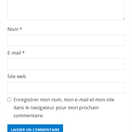
Nom
*
E-mail
*
Site web
Enregistrer mon nom, mon e-mail et mon site
dans le navigateur pour mon prochain
commentaire.