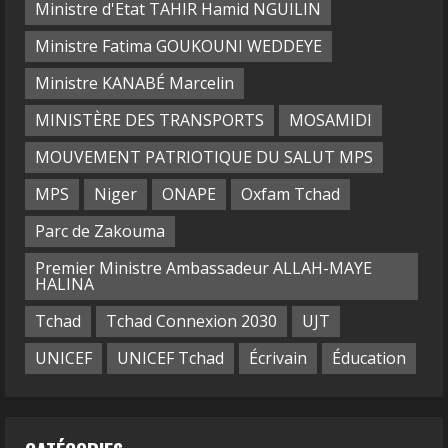
Ministre d'Etat TAHIR Hamid NGUILIN
Ministre Fatima GOUKOUNI WEDDEYE
Ministre KANABÉ Marcelin
MINISTÈRE DES TRANSPORTS
MOSAMIDI
MOUVEMENT PATRIOTIQUE DU SALUT MPS
MPS
Niger
ONAPE
Oxfam Tchad
Parc de Zakouma
Premier Ministre Ambassadeur ALLAH-MAYE
HALINA
Tchad
Tchad Connexion 2030
UJT
UNICEF
UNICEF Tchad
Écrivain
Éducation