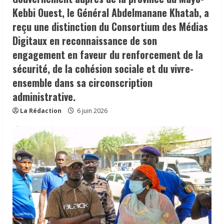
Kebbi Ouest, le Général Abdelmanane Khatab, a
reçu une distinction du Consortium des Médias
Digitaux en reconnaissance de son
engagement en faveur du renforcement de la
sécurité, de la cohésion sociale et du vivre-
ensemble dans sa circonscription
administrative.
La Rédaction
6 juin 2026