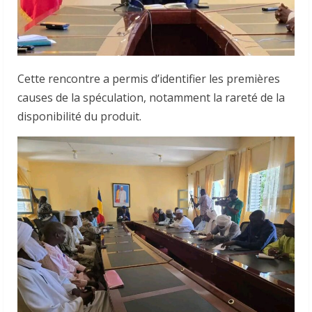
Cette rencontre a permis d’identifier les premières
causes de la spéculation, notamment la rareté de la
disponibilité du produit.