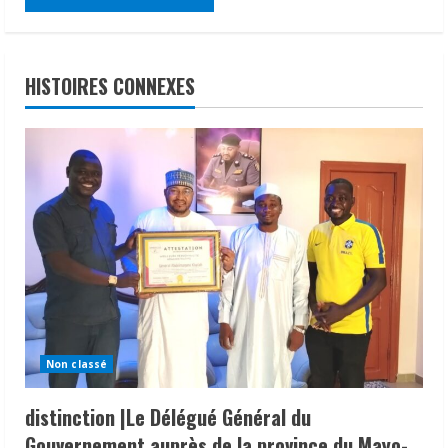
HISTOIRES CONNEXES
Non classé
distinction |Le Délégué Général du
Gouvernement auprès de la province du Mayo-