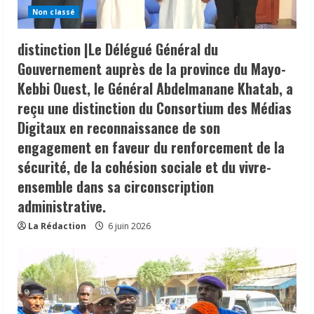
Non classé
distinction |Le Délégué Général du
Gouvernement auprès de la province du Mayo-
Kebbi Ouest, le Général Abdelmanane Khatab, a
reçu une distinction du Consortium des Médias
Digitaux en reconnaissance de son
engagement en faveur du renforcement de la
sécurité, de la cohésion sociale et du vivre-
ensemble dans sa circonscription
administrative.
La Rédaction
6 juin 2026