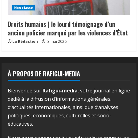
Non classé
Droits humains | le lourd témoignage d’un
ancien policier marqué par les violences d’État
La Rédaction
3 mai 2026
À PROPOS DE RAFIGUI-MEDIA
Bienvenue sur
Rafigui-media
, votre journal en ligne
dédié à la diffusion d’informations générales,
d’actualités internationales, ainsi que d’analyses
politiques, économiques, culturelles et socio-
éducatives.