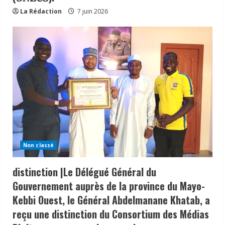
La Rédaction
7 juin 2026
Non classé
distinction |Le Délégué Général du
Gouvernement auprès de la province du Mayo-
Kebbi Ouest, le Général Abdelmanane Khatab, a
reçu une distinction du Consortium des Médias