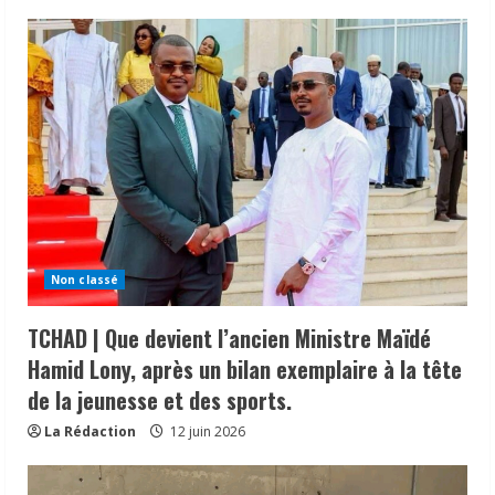
Non classé
TCHAD | Que devient l’ancien Ministre Maïdé
Hamid Lony, après un bilan exemplaire à la tête
de la jeunesse et des sports.
La Rédaction
12 juin 2026