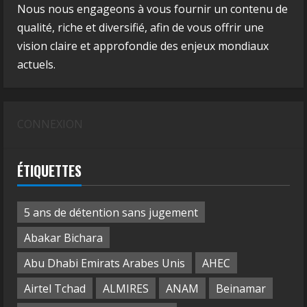
Nous nous engageons à vous fournir un contenu de
qualité, riche et diversifié, afin de vous offrir une
vision claire et approfondie des enjeux mondiaux
actuels.
CONNEXION
ÉTIQUETTES
5 ans de détention sans jugement
Abakar Bichara
Abu Dhabi Emirats Arabes Unis
AHEC
Airtel Tchad
ALMIRES
ANAM
Beinamar