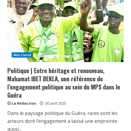
Non classé
Politique | Entre héritage et renouveau,
Mahamat IBET BEKLA, une référence de
l’engagement politique au sein du MPS dans le
Guéra
La Rédaction
30 avril 2025
Dans le paysage politique du Guéra, rares sont les
acteurs dont l’engagement a laissé une empreinte
aussi...