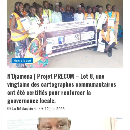
Non classé
N’Djamena | Projet PRECOM – Lot 8, une
vingtaine des cartographes communautaires
ont été certifiés pour renforcer la
gouvernance locale.
La Rédaction
12 juin 2026