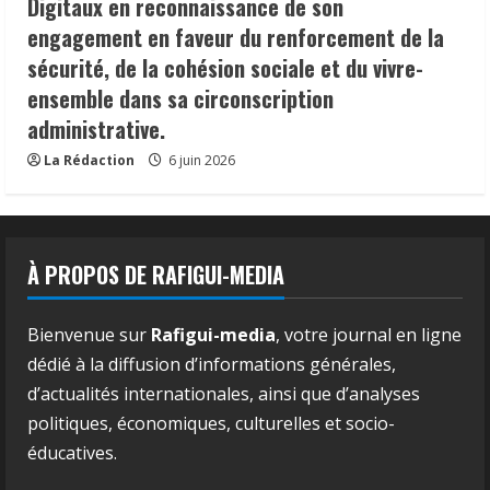
Digitaux en reconnaissance de son
engagement en faveur du renforcement de la
sécurité, de la cohésion sociale et du vivre-
ensemble dans sa circonscription
administrative.
La Rédaction
6 juin 2026
À PROPOS DE RAFIGUI-MEDIA
Bienvenue sur
Rafigui-media
, votre journal en ligne
dédié à la diffusion d’informations générales,
d’actualités internationales, ainsi que d’analyses
politiques, économiques, culturelles et socio-
éducatives.