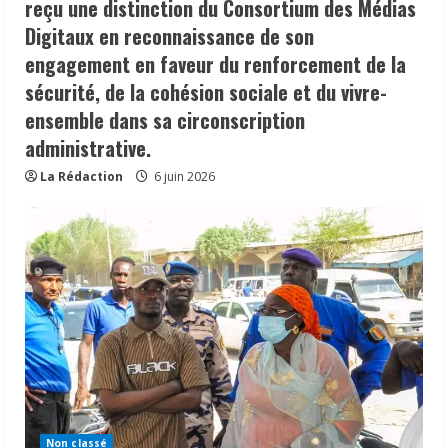
reçu une distinction du Consortium des Médias
Digitaux en reconnaissance de son
engagement en faveur du renforcement de la
sécurité, de la cohésion sociale et du vivre-
ensemble dans sa circonscription
administrative.
La Rédaction
6 juin 2026
Non classé