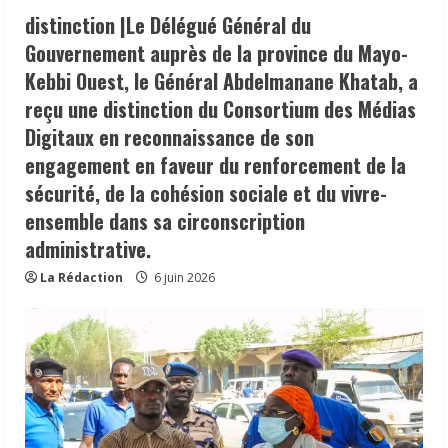
distinction |Le Délégué Général du
Gouvernement auprès de la province du Mayo-
Kebbi Ouest, le Général Abdelmanane Khatab, a
reçu une distinction du Consortium des Médias
Digitaux en reconnaissance de son
engagement en faveur du renforcement de la
sécurité, de la cohésion sociale et du vivre-
ensemble dans sa circonscription
administrative.
La Rédaction
6 juin 2026