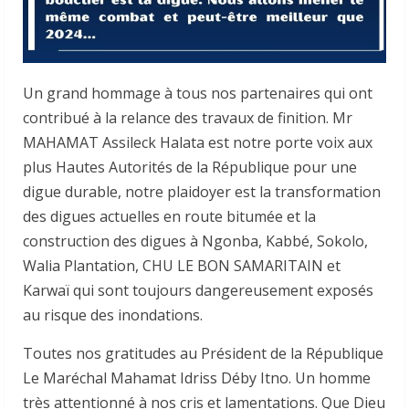
Un grand hommage à tous nos partenaires qui ont
contribué à la relance des travaux de finition. Mr
MAHAMAT Assileck Halata est notre porte voix aux
plus Hautes Autorités de la République pour une
digue durable, notre plaidoyer est la transformation
des digues actuelles en route bitumée et la
construction des digues à Ngonba, Kabbé, Sokolo,
Walia Plantation, CHU LE BON SAMARITAIN et
Karwaï qui sont toujours dangereusement exposés
au risque des inondations.
Toutes nos gratitudes au Président de la République
Le Maréchal Mahamat Idriss Déby Itno. Un homme
très attentionné à nos cris et lamentations. Que Dieu