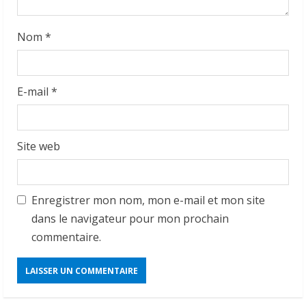
Nom
*
E-mail
*
Site web
Enregistrer mon nom, mon e-mail et mon site
dans le navigateur pour mon prochain
commentaire.