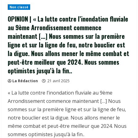
Non classé
OPINION | « La lutte contre l’inondation fluviale
au 9ème Arrondissement commence
maintenant […] Nous sommes sur la première
ligne et sur la ligne de feu, notre bouclier est
la digue. Nous allons mener le même combat et
peut-être meilleur que 2024. Nous sommes
optimistes jusqu’à la fin..
La Rédaction
21 avril 2025
« La lutte contre l’inondation fluviale au 9ème
Arrondissement commence maintenant […] Nous
sommes sur la première ligne et sur la ligne de feu,
notre bouclier est la digue. Nous allons mener le
même combat et peut-être meilleur que 2024. Nous
sommes optimistes jusqu’à la fin..