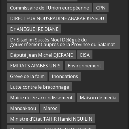
Commissaire de l'Union européenne
CPN
DIRECTEUR NOUSRADINE ABAKAR KESSOU
Dr ANEGUE IRE DIANE
Dr Sitadjim Succès Noël Délégué du
gouvernement auprès de la Province du Salamat
Député Jean Michel DJERANE
EISA
EMIRATS ARABES UNIS
Environnement
Greve de la faim
Inondations
Lutte contre le braconnage
Mairie du 7e arrondissement
Maison de media
Mandakaou
Maroc
Ministre d'Etat TAHIR Hamid NGUILIN