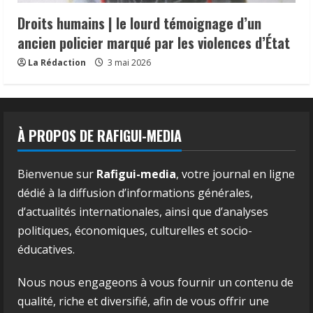
Droits humains | le lourd témoignage d’un
ancien policier marqué par les violences d’État
La Rédaction
3 mai 2026
À PROPOS DE RAFIGUI-MEDIA
Bienvenue sur
Rafigui-media
, votre journal en ligne
dédié à la diffusion d’informations générales,
d’actualités internationales, ainsi que d’analyses
politiques, économiques, culturelles et socio-
éducatives.
Nous nous engageons à vous fournir un contenu de
qualité, riche et diversifié, afin de vous offrir une