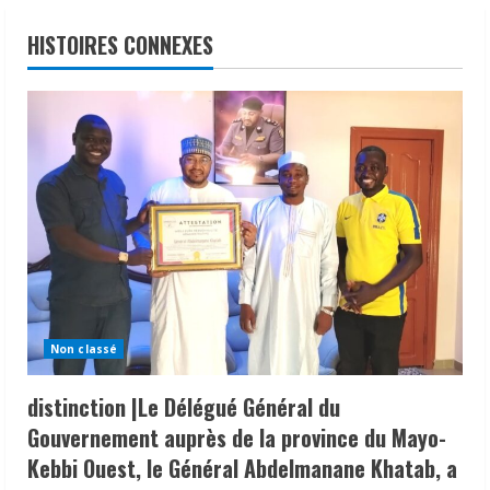
HISTOIRES CONNEXES
Non classé
distinction |Le Délégué Général du
Gouvernement auprès de la province du Mayo-
Kebbi Ouest, le Général Abdelmanane Khatab, a