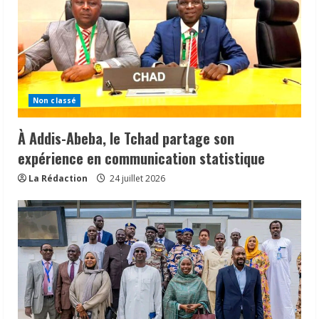
Non classé
À Addis-Abeba, le Tchad partage son
expérience en communication statistique
La Rédaction
24 juillet 2026