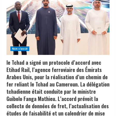
Non classé
le Tchad a signé un protocole d’accord avec
Etihad Rail, l’agence ferroviaire des Émirats
Arabes Unis, pour la réalisation d’un chemin de
fer reliant le Tchad au Cameroun. La délégation
tchadienne était conduite par le ministre
Guibolo Fanga Mathieu. L’accord prévoit la
collecte de données de fret, l’actualisation des
études de faisabilité et un calendrier de mise