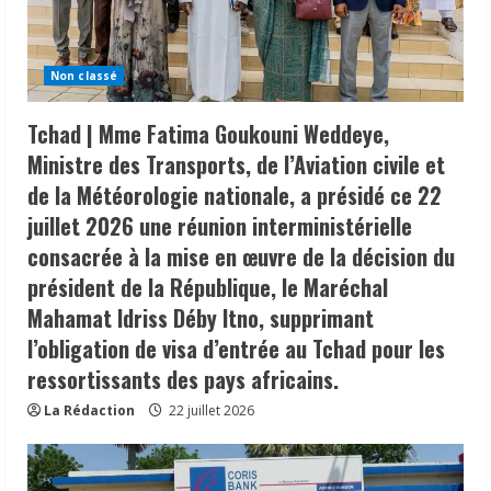
Non classé
Tchad | Mme Fatima Goukouni Weddeye,
Ministre des Transports, de l’Aviation civile et
de la Météorologie nationale, a présidé ce 22
juillet 2026 une réunion interministérielle
consacrée à la mise en œuvre de la décision du
président de la République, le Maréchal
Mahamat Idriss Déby Itno, supprimant
l’obligation de visa d’entrée au Tchad pour les
ressortissants des pays africains.
La Rédaction
22 juillet 2026