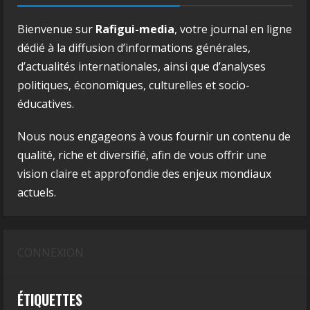
Bienvenue sur
Rafigui-media
, votre journal en ligne
dédié à la diffusion d’informations générales,
d’actualités internationales, ainsi que d’analyses
politiques, économiques, culturelles et socio-
éducatives.
Nous nous engageons à vous fournir un contenu de
qualité, riche et diversifié, afin de vous offrir une
vision claire et approfondie des enjeux mondiaux
actuels.
CONNEXION
ÉTIQUETTES