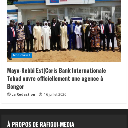
Non classé
Mayo-Kebbi Est|Coris Bank Internationale
Tchad ouvre officiellement une agence à
Bongor
La Rédaction
16 juillet 2026
À PROPOS DE RAFIGUI-MEDIA