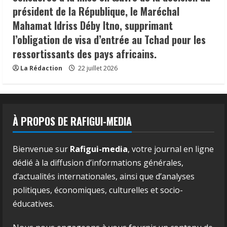
président de la République, le Maréchal
Mahamat Idriss Déby Itno, supprimant
l’obligation de visa d’entrée au Tchad pour les
ressortissants des pays africains.
La Rédaction
22 juillet 2026
À PROPOS DE RAFIGUI-MEDIA
Bienvenue sur
Rafigui-media
, votre journal en ligne
dédié à la diffusion d’informations générales,
d’actualités internationales, ainsi que d’analyses
politiques, économiques, culturelles et socio-
éducatives.