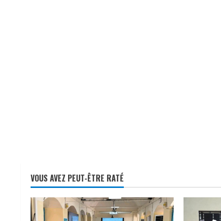
VOUS AVEZ PEUT-ÊTRE RATÉ