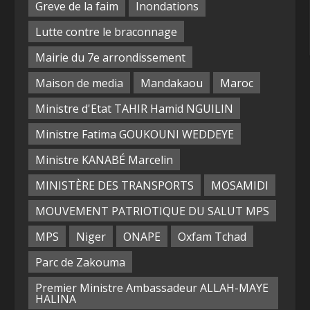
Greve de la faim
Inondations
Lutte contre le braconnage
Mairie du 7e arrondissement
Maison de media
Mandakaou
Maroc
Ministre d'Etat TAHIR Hamid NGUILIN
Ministre Fatima GOUKOUNI WEDDEYE
Ministre KANABÉ Marcelin
MINISTÈRE DES TRANSPORTS
MOSAMIDI
MOUVEMENT PATRIOTIQUE DU SALUT MPS
MPS
Niger
ONAPE
Oxfam Tchad
Parc de Zakouma
Premier Ministre Ambassadeur ALLAH-MAYE
HALINA