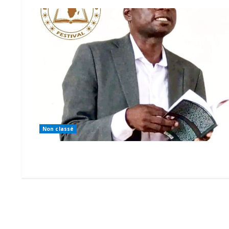
Non classé