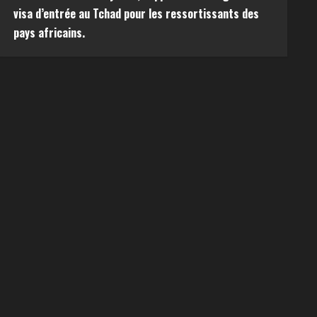
visa d’entrée au Tchad pour les ressortissants des
pays africains.