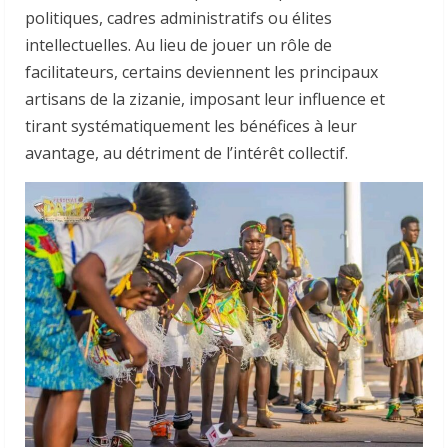
politiques, cadres administratifs ou élites
intellectuelles. Au lieu de jouer un rôle de
facilitateurs, certains deviennent les principaux
artisans de la zizanie, imposant leur influence et
tirant systématiquement les bénéfices à leur
avantage, au détriment de l’intérêt collectif.