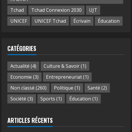
Tchad
Tchad Connexion 2030
UJT
UNICEF
UNICEF Tchad
Écrivain
Éducation
CATÉGORIES
Actualité
(4)
Culture & Savoir
(1)
Economie
(3)
Entrepreneuriat
(1)
Non classé
(260)
Politique
(1)
Santé
(2)
Société
(3)
Sports
(1)
Éducation
(1)
ARTICLES RÉCENTS