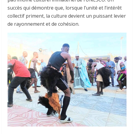
succès qui démontre que, lorsque l’unité et l’intérêt
collectif priment, la culture devient un puissant levier
de rayonnement et de cohésion.