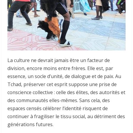
La culture ne devrait jamais être un facteur de
division, encore moins entre frères. Elle est, par
essence, un socle d’unité, de dialogue et de paix. Au
Tchad, préserver cet esprit suppose une prise de
conscience collective : celle des élites, des autorités et
des communautés elles-mêmes. Sans cela, des
espaces censés célébrer l’identité risquent de
continuer à fragiliser le tissu social, au détriment des
générations futures.