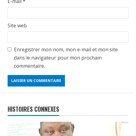
E-mail
*
Site web
Enregistrer mon nom, mon e-mail et mon site
dans le navigateur pour mon prochain
commentaire.
HISTOIRES CONNEXES