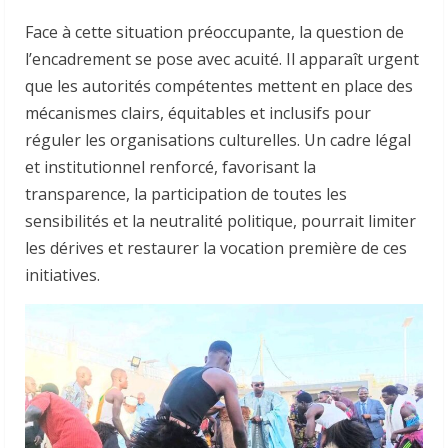
Face à cette situation préoccupante, la question de
l’encadrement se pose avec acuité. Il apparaît urgent
que les autorités compétentes mettent en place des
mécanismes clairs, équitables et inclusifs pour
réguler les organisations culturelles. Un cadre légal
et institutionnel renforcé, favorisant la
transparence, la participation de toutes les
sensibilités et la neutralité politique, pourrait limiter
les dérives et restaurer la vocation première de ces
initiatives.