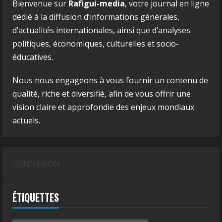
Bienvenue sur
Rafigui-media
, votre journal en ligne
dédié à la diffusion d’informations générales,
d’actualités internationales, ainsi que d’analyses
politiques, économiques, culturelles et socio-
éducatives.
Nous nous engageons à vous fournir un contenu de
qualité, riche et diversifié, afin de vous offrir une
vision claire et approfondie des enjeux mondiaux
actuels.
CONNEXION
ÉTIQUETTES