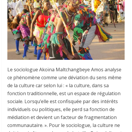
Le sociologue Akoïna Maltchangbeye Amos analyse
ce phénomène comme une déviation du sens même
de la culture car selon lui : « la culture, dans sa
fonction traditionnelle, est un espace de régulation
sociale. Lorsqu’elle est confisquée par des intérêts
individuels ou politiques, elle perd sa fonction de
médiation et devient un facteur de fragmentation
communautaire. ». Pour le sociologue, la culture ne