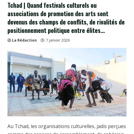
Tchad | Quand festivals culturels ou
associations de promotion des arts sont
devenus des champs de conflits, de rivalités de
positionnement politique entre élites…
La Rédaction
7 janvier 2026
Au Tchad, les organisations culturelles, jadis perçues