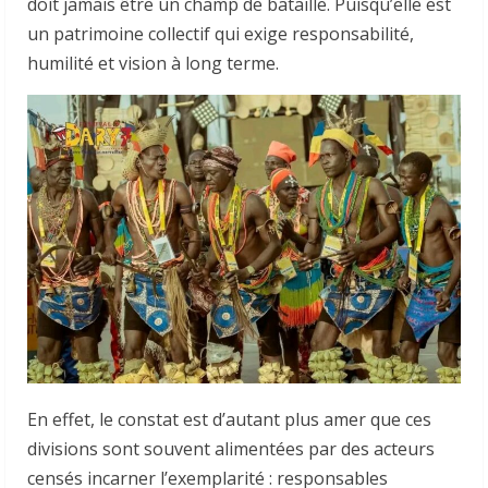
doit jamais être un champ de bataille. Puisqu’elle est
un patrimoine collectif qui exige responsabilité,
humilité et vision à long terme.
En effet, le constat est d’autant plus amer que ces
divisions sont souvent alimentées par des acteurs
censés incarner l’exemplarité : responsables