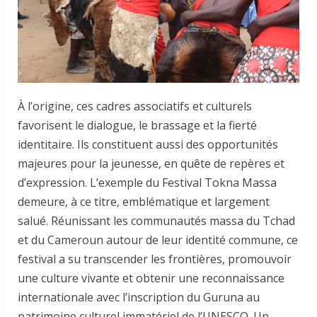
À l’origine, ces cadres associatifs et culturels
favorisent le dialogue, le brassage et la fierté
identitaire. Ils constituent aussi des opportunités
majeures pour la jeunesse, en quête de repères et
d’expression. L’exemple du Festival Tokna Massa
demeure, à ce titre, emblématique et largement
salué. Réunissant les communautés massa du Tchad
et du Cameroun autour de leur identité commune, ce
festival a su transcender les frontières, promouvoir
une culture vivante et obtenir une reconnaissance
internationale avec l’inscription du Guruna au
patrimoine culturel immatériel de l’UNESCO. Un