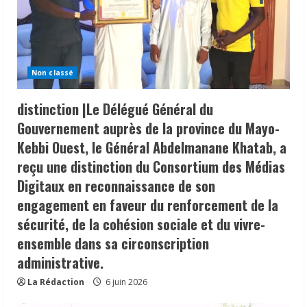
Non classé
distinction |Le Délégué Général du
Gouvernement auprès de la province du Mayo-
Kebbi Ouest, le Général Abdelmanane Khatab, a
reçu une distinction du Consortium des Médias
Digitaux en reconnaissance de son
engagement en faveur du renforcement de la
sécurité, de la cohésion sociale et du vivre-
ensemble dans sa circonscription
administrative.
La Rédaction
6 juin 2026