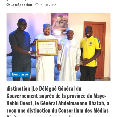
La Rédaction
7 juin 2026
Non classé
distinction |Le Délégué Général du
Gouvernement auprès de la province du Mayo-
Kebbi Ouest, le Général Abdelmanane Khatab, a
reçu une distinction du Consortium des Médias