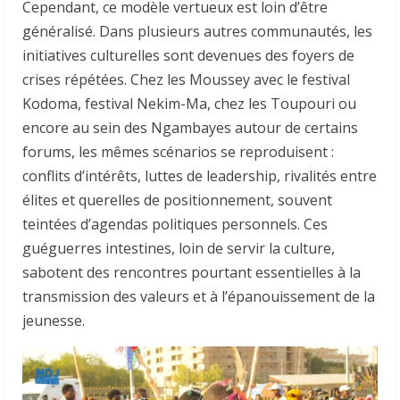
Cependant, ce modèle vertueux est loin d’être
généralisé. Dans plusieurs autres communautés, les
initiatives culturelles sont devenues des foyers de
crises répétées. Chez les Moussey avec le festival
Kodoma, festival Nekim-Ma, chez les Toupouri ou
encore au sein des Ngambayes autour de certains
forums, les mêmes scénarios se reproduisent :
conflits d’intérêts, luttes de leadership, rivalités entre
élites et querelles de positionnement, souvent
teintées d’agendas politiques personnels. Ces
guéguerres intestines, loin de servir la culture,
sabotent des rencontres pourtant essentielles à la
transmission des valeurs et à l’épanouissement de la
jeunesse.