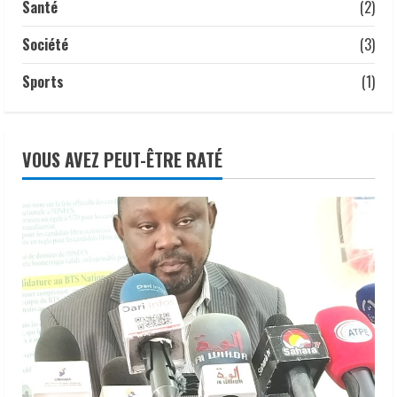
Santé
(2)
Société
(3)
Sports
(1)
VOUS AVEZ PEUT-ÊTRE RATÉ