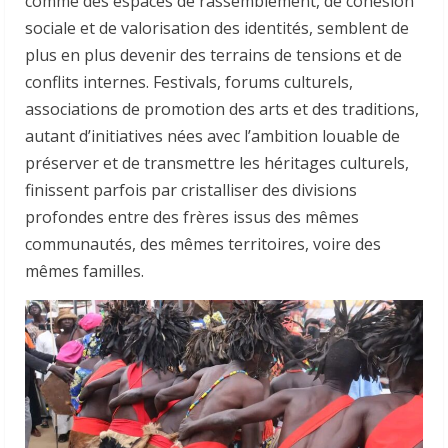
comme des espaces de rassemblement, de cohésion
sociale et de valorisation des identités, semblent de
plus en plus devenir des terrains de tensions et de
conflits internes. Festivals, forums culturels,
associations de promotion des arts et des traditions,
autant d’initiatives nées avec l’ambition louable de
préserver et de transmettre les héritages culturels,
finissent parfois par cristalliser des divisions
profondes entre des frères issus des mêmes
communautés, des mêmes territoires, voire des
mêmes familles.