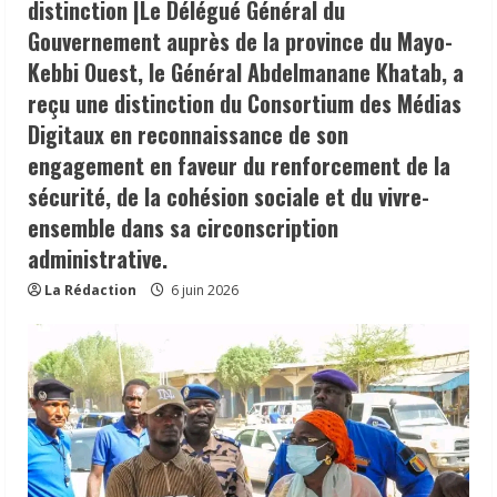
distinction |Le Délégué Général du
Gouvernement auprès de la province du Mayo-
Kebbi Ouest, le Général Abdelmanane Khatab, a
reçu une distinction du Consortium des Médias
Digitaux en reconnaissance de son
engagement en faveur du renforcement de la
sécurité, de la cohésion sociale et du vivre-
ensemble dans sa circonscription
administrative.
La Rédaction
6 juin 2026