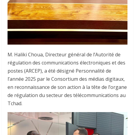
M. Haliki Choua, Directeur général de l’Autorité de
régulation des communications électroniques et des
postes (ARCEP), a été désigné Personnalité de
l’année 2025 par le Consortium des médias digitaux,
en reconnaissance de son action à la tête de l’organe
de régulation du secteur des télécommunications au
Tchad.