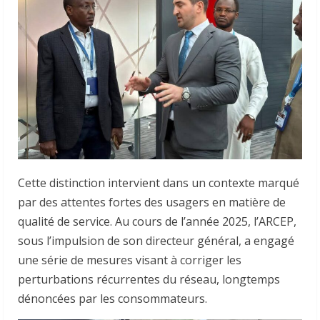
Cette distinction intervient dans un contexte marqué
par des attentes fortes des usagers en matière de
qualité de service. Au cours de l’année 2025, l’ARCEP,
sous l’impulsion de son directeur général, a engagé
une série de mesures visant à corriger les
perturbations récurrentes du réseau, longtemps
dénoncées par les consommateurs.