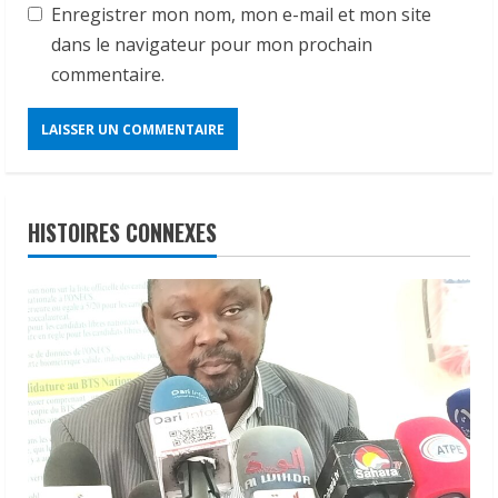
Enregistrer mon nom, mon e-mail et mon site
dans le navigateur pour mon prochain
commentaire.
HISTOIRES CONNEXES