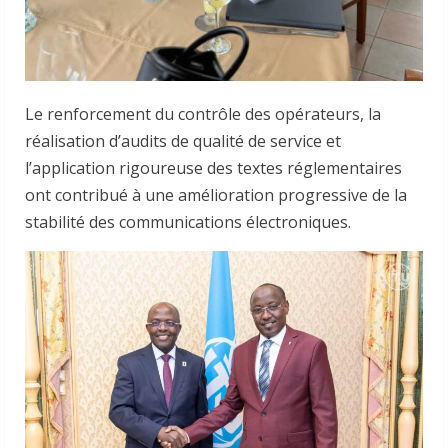
Le renforcement du contrôle des opérateurs, la
réalisation d’audits de qualité de service et
l’application rigoureuse des textes réglementaires
ont contribué à une amélioration progressive de la
stabilité des communications électroniques.