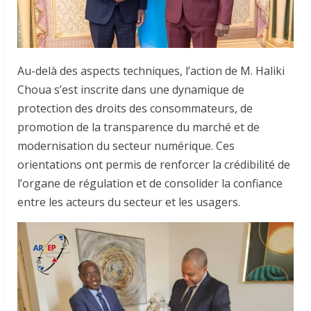
Au-delà des aspects techniques, l’action de M. Haliki
Choua s’est inscrite dans une dynamique de
protection des droits des consommateurs, de
promotion de la transparence du marché et de
modernisation du secteur numérique. Ces
orientations ont permis de renforcer la crédibilité de
l’organe de régulation et de consolider la confiance
entre les acteurs du secteur et les usagers.