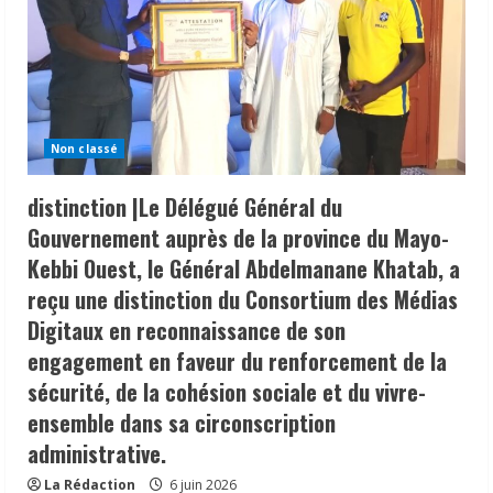
Non classé
distinction |Le Délégué Général du
Gouvernement auprès de la province du Mayo-
Kebbi Ouest, le Général Abdelmanane Khatab, a
reçu une distinction du Consortium des Médias
Digitaux en reconnaissance de son
engagement en faveur du renforcement de la
sécurité, de la cohésion sociale et du vivre-
ensemble dans sa circonscription
administrative.
La Rédaction
6 juin 2026