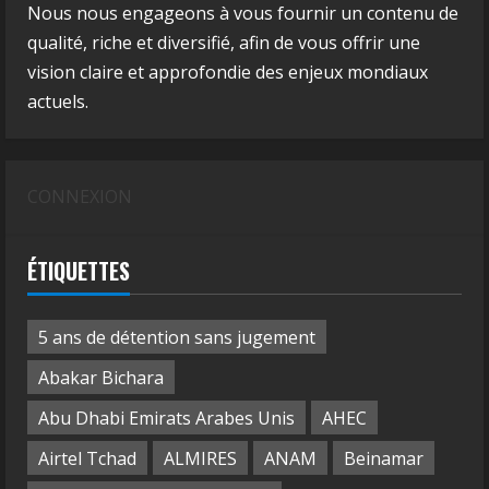
Nous nous engageons à vous fournir un contenu de
qualité, riche et diversifié, afin de vous offrir une
vision claire et approfondie des enjeux mondiaux
actuels.
CONNEXION
ÉTIQUETTES
5 ans de détention sans jugement
Abakar Bichara
Abu Dhabi Emirats Arabes Unis
AHEC
Airtel Tchad
ALMIRES
ANAM
Beinamar