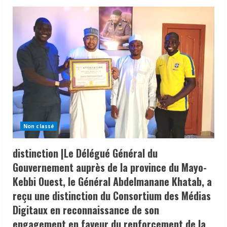
Non classé
distinction |Le Délégué Général du
Gouvernement auprès de la province du Mayo-
Kebbi Ouest, le Général Abdelmanane Khatab, a
reçu une distinction du Consortium des Médias
Digitaux en reconnaissance de son
engagement en faveur du renforcement de la