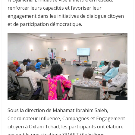
renforcer leurs capacités et favoriser leur
engagement dans les initiatives de dialogue citoyen
et de participation démocratique.
Sous la direction de Mahamat Ibrahim Saleh,
Coordinateur Influence, Campagnes et Engagement
citoyen à Oxfam Tchad, les participants ont élaboré
ensemble une stratégie SMART (Spécifique,