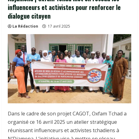
influenceurs et activistes pour renforcer le
dialogue citoyen
La Rédaction
17 avril 2025
Dans le cadre de son projet CAGOT, Oxfam Tchad a
organisé ce 16 avril 2025 un atelier stratégique
réunissant influenceurs et activistes tchadiens à
N’Djamena. L’initiative vise à mettre en réseau,