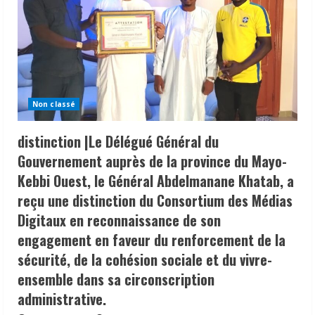
Non classé
distinction |Le Délégué Général du
Gouvernement auprès de la province du Mayo-
Kebbi Ouest, le Général Abdelmanane Khatab, a
reçu une distinction du Consortium des Médias
Digitaux en reconnaissance de son
engagement en faveur du renforcement de la
sécurité, de la cohésion sociale et du vivre-
ensemble dans sa circonscription
administrative.