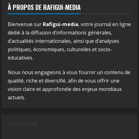
À PROPOS DE RAFIGUI-MEDIA
Bienvenue sur
Rafigui-media
, votre journal en ligne
dédié à la diffusion d’informations générales,
d’actualités internationales, ainsi que d’analyses
politiques, économiques, culturelles et socio-
éducatives.
Nous nous engageons à vous fournir un contenu de
qualité, riche et diversifié, afin de vous offrir une
vision claire et approfondie des enjeux mondiaux
actuels.
CONNEXION