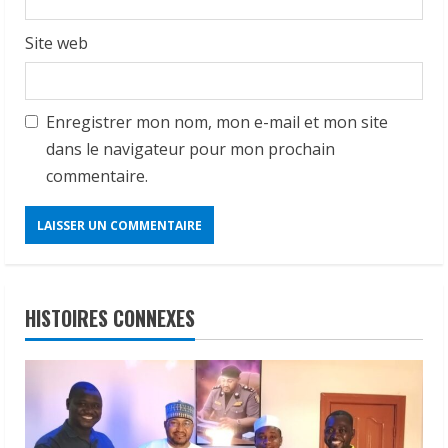
Site web
Enregistrer mon nom, mon e-mail et mon site
dans le navigateur pour mon prochain
commentaire.
HISTOIRES CONNEXES