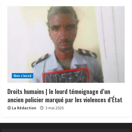
Non classé
Droits humains | le lourd témoignage d’un
ancien policier marqué par les violences d’État
La Rédaction
3 mai 2026