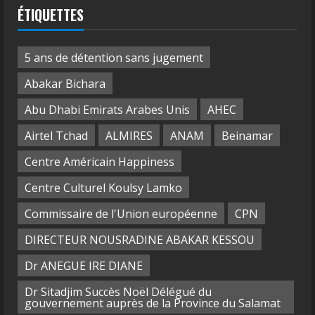
ÉTIQUETTES
5 ans de détention sans jugement
Abakar Bichara
Abu Dhabi Emirats Arabes Unis
AHEC
Airtel Tchad
ALMIRES
ANAM
Beinamar
Centre Américain Happiness
Centre Culturel Koulsy Lamko
Commissaire de l'Union européenne
CPN
DIRECTEUR NOUSRADINE ABAKAR KESSOU
Dr ANEGUE IRE DIANE
Dr Sitadjim Succès Noël Délégué du
gouvernement auprès de la Province du Salamat