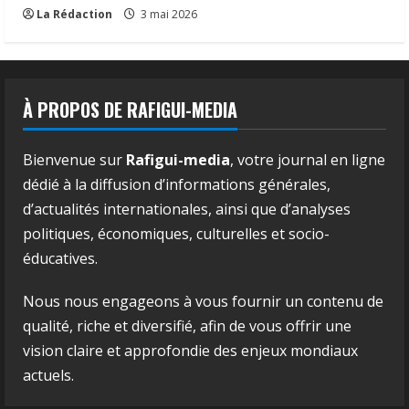
La Rédaction
3 mai 2026
À PROPOS DE RAFIGUI-MEDIA
Bienvenue sur
Rafigui-media
, votre journal en ligne
dédié à la diffusion d’informations générales,
d’actualités internationales, ainsi que d’analyses
politiques, économiques, culturelles et socio-
éducatives.
Nous nous engageons à vous fournir un contenu de
qualité, riche et diversifié, afin de vous offrir une
vision claire et approfondie des enjeux mondiaux
actuels.