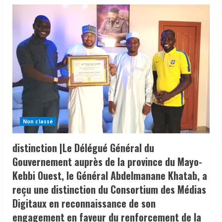
Non classé
distinction |Le Délégué Général du
Gouvernement auprès de la province du Mayo-
Kebbi Ouest, le Général Abdelmanane Khatab, a
reçu une distinction du Consortium des Médias
Digitaux en reconnaissance de son
engagement en faveur du renforcement de la