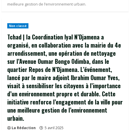
meilleure gestion de l’environnement urbain.
Non classé
Tchad | la Coordination Iyal N’Djamena a
organisé, en collaboration avec la mairie du 4e
arrondissement, une opération de nettoyage
sur l’Avenue Oumar Bongo Odimba, dans le
quartier Repos de N’Djamena. L’événement,
lancé par le maire adjoint Ibrahim Oumar Yves,
visait à sensibiliser les citoyens à l’importance
d’un environnement propre et durable. Cette
initiative renforce l’engagement de la ville pour
une meilleure gestion de l’environnement
urbain.
La Rédaction
5 avril 2025