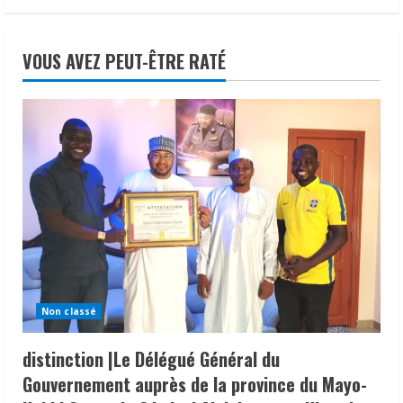
VOUS AVEZ PEUT-ÊTRE RATÉ
Non classé
distinction |Le Délégué Général du
Gouvernement auprès de la province du Mayo-