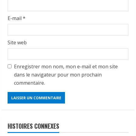
E-mail
*
Site web
Enregistrer mon nom, mon e-mail et mon site
dans le navigateur pour mon prochain
commentaire.
HISTOIRES CONNEXES