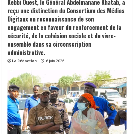
Kebbi Ouest, le Général Abdelmanane Khatab, a
reçu une distinction du Consortium des Médias
Digitaux en reconnaissance de son
engagement en faveur du renforcement de la
sécurité, de la cohésion sociale et du vivre-
ensemble dans sa circonscription
administrative.
La Rédaction
6 juin 2026