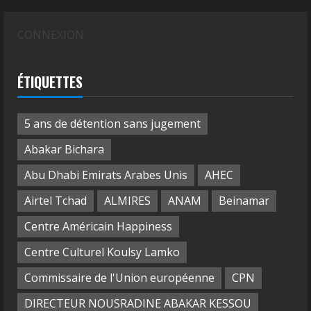
CONNEXION
ÉTIQUETTES
5 ans de détention sans jugement
Abakar Bichara
Abu Dhabi Emirats Arabes Unis
AHEC
Airtel Tchad
ALMIRES
ANAM
Beinamar
Centre Américain Happiness
Centre Culturel Koulsy Lamko
Commissaire de l'Union européenne
CPN
DIRECTEUR NOUSRADINE ABAKAR KESSOU