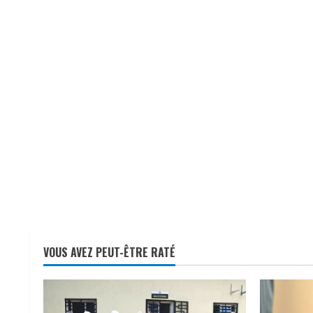
VOUS AVEZ PEUT-ÊTRE RATÉ