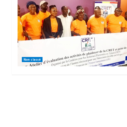
Non classé