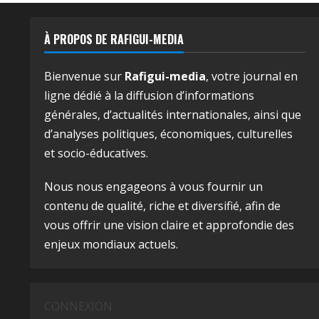
À PROPOS DE RAFIGUI-MEDIA
Bienvenue sur
Rafigui-media
, votre journal en
ligne dédié à la diffusion d’informations
générales, d’actualités internationales, ainsi que
d’analyses politiques, économiques, culturelles
et socio-éducatives.
Nous nous engageons à vous fournir un
contenu de qualité, riche et diversifié, afin de
vous offrir une vision claire et approfondie des
enjeux mondiaux actuels.
CONNEXION