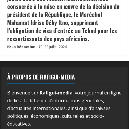
consacrée à la mise en œuvre de la décision du
président de la République, le Maréchal
Mahamat Idriss Déby Itno, supprimant
l’obligation de visa d’entrée au Tchad pour les
ressortissants des pays africains.
La Rédaction
22 juillet 2026
À PROPOS DE RAFIGUI-MEDIA
Bienvenue sur
Rafigui-media
, votre journal en ligne
dédié à la diffusion d’informations générales,
d’actualités internationales, ainsi que d’analyses
politiques, économiques, culturelles et socio-
éducatives.