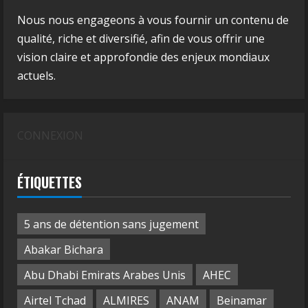
Nous nous engageons à vous fournir un contenu de
qualité, riche et diversifié, afin de vous offrir une
vision claire et approfondie des enjeux mondiaux
actuels.
CONNEXION
ÉTIQUETTES
5 ans de détention sans jugement
Abakar Bichara
Abu Dhabi Emirats Arabes Unis
AHEC
Airtel Tchad
ALMIRES
ANAM
Beinamar