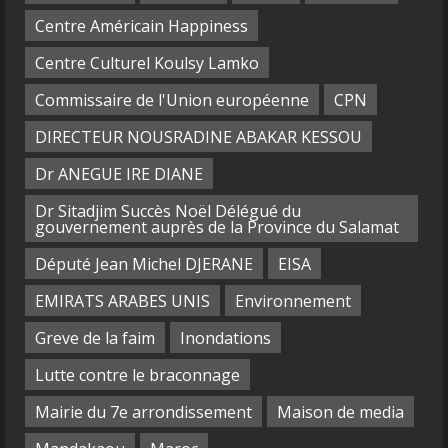
Centre Américain Happiness
Centre Culturel Koulsy Lamko
Commissaire de l'Union européenne
CPN
DIRECTEUR NOUSRADINE ABAKAR KESSOU
Dr ANEGUE IRE DIANE
Dr Sitadjim Succès Noël Délégué du
gouvernement auprès de la Province du Salamat
Député Jean Michel DJERANE
EISA
EMIRATS ARABES UNIS
Environnement
Greve de la faim
Inondations
Lutte contre le braconnage
Mairie du 7e arrondissement
Maison de media