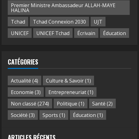
Premier Ministre Ambassadeur ALLAH-MAYE
HALINA
Tchad
Tchad Connexion 2030
UJT
UNICEF
UNICEF Tchad
Écrivain
Éducation
CATÉGORIES
Actualité
(4)
Culture & Savoir
(1)
Economie
(3)
Entrepreneuriat
(1)
Non classé
(274)
Politique
(1)
Santé
(2)
Société
(3)
Sports
(1)
Éducation
(1)
ARTICLES RÉCENTS