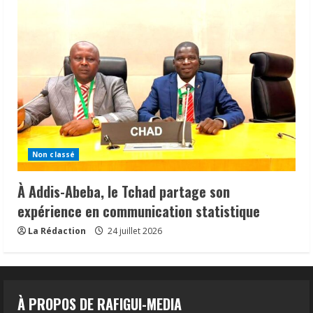
Non classé
À Addis-Abeba, le Tchad partage son
expérience en communication statistique
La Rédaction
24 juillet 2026
À PROPOS DE RAFIGUI-MEDIA