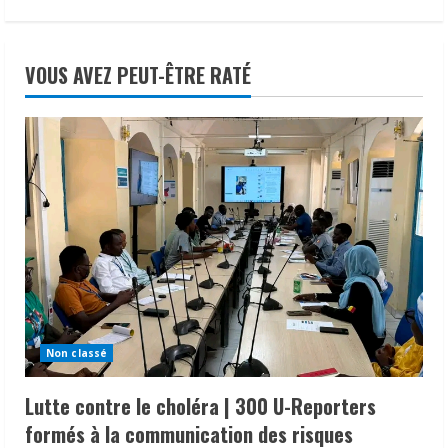
22 juillet 2026
VOUS AVEZ PEUT-ÊTRE RATÉ
Non classé
Lutte contre le choléra | 300 U-Reporters
formés à la communication des risques