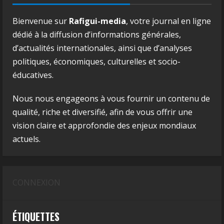
Bienvenue sur
Rafigui-media
, votre journal en ligne
dédié à la diffusion d’informations générales,
d’actualités internationales, ainsi que d’analyses
politiques, économiques, culturelles et socio-
éducatives.
Nous nous engageons à vous fournir un contenu de
qualité, riche et diversifié, afin de vous offrir une
vision claire et approfondie des enjeux mondiaux
actuels.
CONNEXION
ÉTIQUETTES