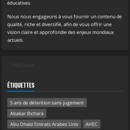
éducatives.
Nous nous engageons à vous fournir un contenu de
qualité, riche et diversifié, afin de vous offrir une
vision claire et approfondie des enjeux mondiaux
actuels.
CONNEXION
ÉTIQUETTES
5 ans de détention sans jugement
Abakar Bichara
Abu Dhabi Emirats Arabes Unis
AHEC