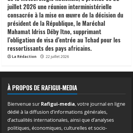
juillet 2026 une réunion interministérielle
consacrée à la mise en œuvre de la décision du
président de la République, le Maréchal
Mahamat Idriss Déby Itno, supprimant
l’obligation de visa d’entrée au Tchad pour les
ressortissants des pays africains.
La Rédaction
22 juillet 2026
À PROPOS DE RAFIGUI-MEDIA
Bienvenue sur
Rafigui-media
, votre journal en ligne
dédié à la diffusion d’informations générales,
d’actualités internationales, ainsi que d’analyses
politiques, économiques, culturelles et socio-