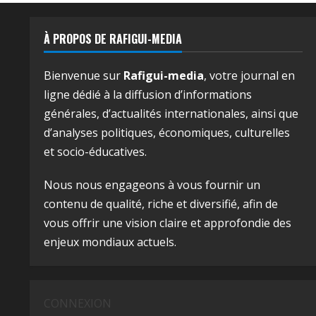
À PROPOS DE RAFIGUI-MEDIA
Bienvenue sur
Rafigui-media
, votre journal en
ligne dédié à la diffusion d’informations
générales, d’actualités internationales, ainsi que
d’analyses politiques, économiques, culturelles
et socio-éducatives.
Nous nous engageons à vous fournir un
contenu de qualité, riche et diversifié, afin de
vous offrir une vision claire et approfondie des
enjeux mondiaux actuels.
CONNEXION