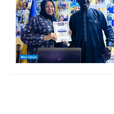
Non classé