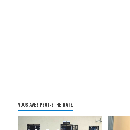
VOUS AVEZ PEUT-ÊTRE RATÉ