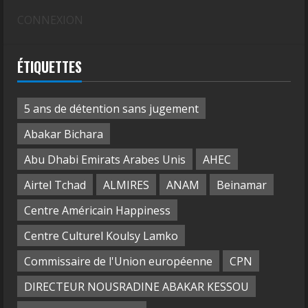
CONNEXION
ÉTIQUETTES
5 ans de détention sans jugement
Abakar Bichara
Abu Dhabi Emirats Arabes Unis
AHEC
Airtel Tchad
ALMIRES
ANAM
Beinamar
Centre Américain Happiness
Centre Culturel Koulsy Lamko
Commissaire de l'Union européenne
CPN
DIRECTEUR NOUSRADINE ABAKAR KESSOU