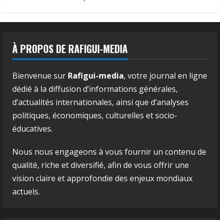
À PROPOS DE RAFIGUI-MEDIA
Bienvenue sur
Rafigui-media
, votre journal en ligne
dédié à la diffusion d’informations générales,
d’actualités internationales, ainsi que d’analyses
politiques, économiques, culturelles et socio-
éducatives.
Nous nous engageons à vous fournir un contenu de
qualité, riche et diversifié, afin de vous offrir une
vision claire et approfondie des enjeux mondiaux
actuels.