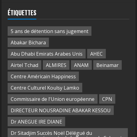
ÉTIQUETTES
5 ans de détention sans jugement
Abakar Bichara
Abu Dhabi Emirats Arabes Unis
AHEC
Airtel Tchad
ALMIRES
ANAM
Beinamar
Centre Américain Happiness
Centre Culturel Koulsy Lamko
Commissaire de l'Union européenne
CPN
DIRECTEUR NOUSRADINE ABAKAR KESSOU
Dr ANEGUE IRE DIANE
Dr Sitadjim Succès Noël Délégué du