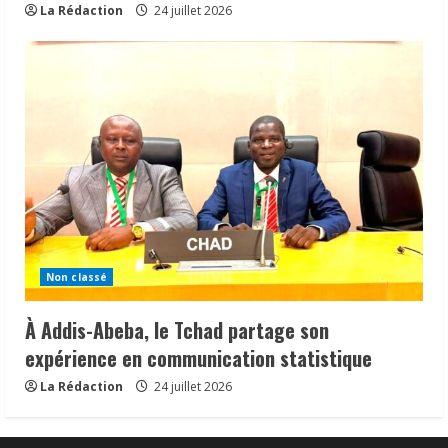
La Rédaction
24 juillet 2026
Non classé
À Addis-Abeba, le Tchad partage son
expérience en communication statistique
La Rédaction
24 juillet 2026