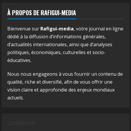
À PROPOS DE RAFIGUI-MEDIA
Bienvenue sur
Rafigui-media
, votre journal en ligne
dédié à la diffusion d’informations générales,
d’actualités internationales, ainsi que d’analyses
politiques, économiques, culturelles et socio-
éducatives.
Nous nous engageons à vous fournir un contenu de
qualité, riche et diversifié, afin de vous offrir une
vision claire et approfondie des enjeux mondiaux
actuels.
CONNEXION