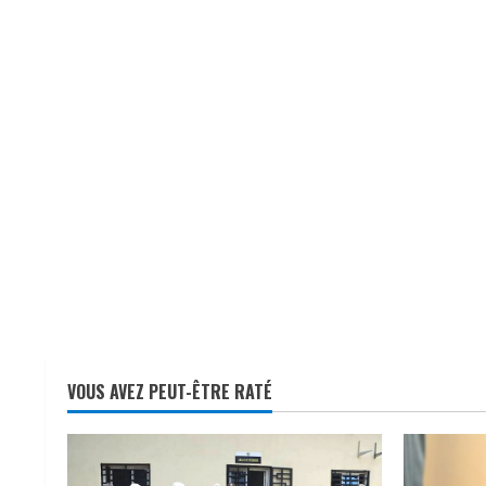
VOUS AVEZ PEUT-ÊTRE RATÉ