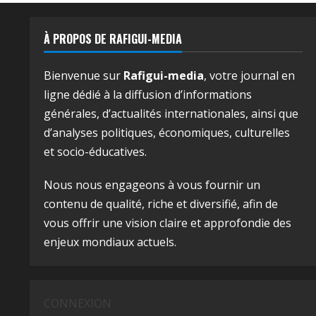
À PROPOS DE RAFIGUI-MEDIA
Bienvenue sur
Rafigui-media
, votre journal en
ligne dédié à la diffusion d’informations
générales, d’actualités internationales, ainsi que
d’analyses politiques, économiques, culturelles
et socio-éducatives.
Nous nous engageons à vous fournir un
contenu de qualité, riche et diversifié, afin de
vous offrir une vision claire et approfondie des
enjeux mondiaux actuels.
CONNEXION