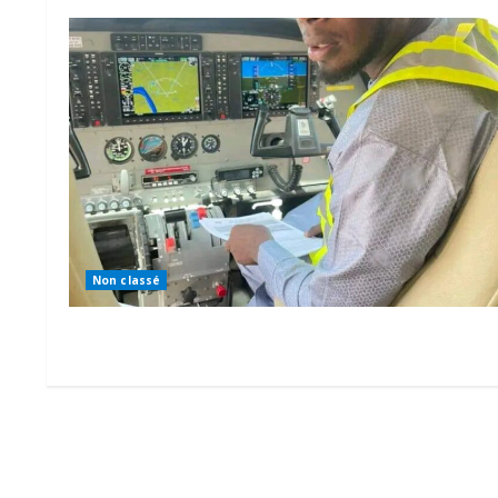
Non classé