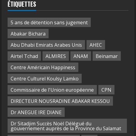
ÉTIQUETTES
5 ans de détention sans jugement
Abakar Bichara
Abu Dhabi Emirats Arabes Unis
AHEC
Airtel Tchad
ALMIRES
ANAM
Beinamar
Centre Américain Happiness
Centre Culturel Koulsy Lamko
Commissaire de l'Union européenne
CPN
DIRECTEUR NOUSRADINE ABAKAR KESSOU
Dr ANEGUE IRE DIANE
Dr Sitadjim Succès Noël Délégué du
gouvernement auprès de la Province du Salamat