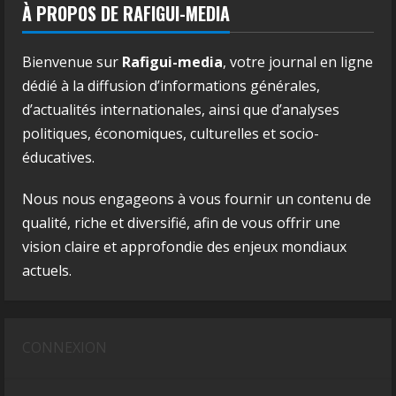
À PROPOS DE RAFIGUI-MEDIA
Bienvenue sur
Rafigui-media
, votre journal en ligne
dédié à la diffusion d’informations générales,
d’actualités internationales, ainsi que d’analyses
politiques, économiques, culturelles et socio-
éducatives.
Nous nous engageons à vous fournir un contenu de
qualité, riche et diversifié, afin de vous offrir une
vision claire et approfondie des enjeux mondiaux
actuels.
CONNEXION