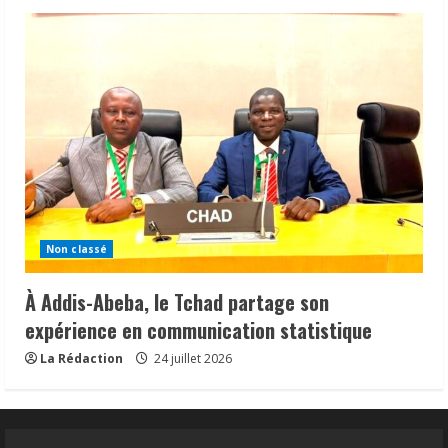
Non classé
À Addis-Abeba, le Tchad partage son
expérience en communication statistique
La Rédaction
24 juillet 2026