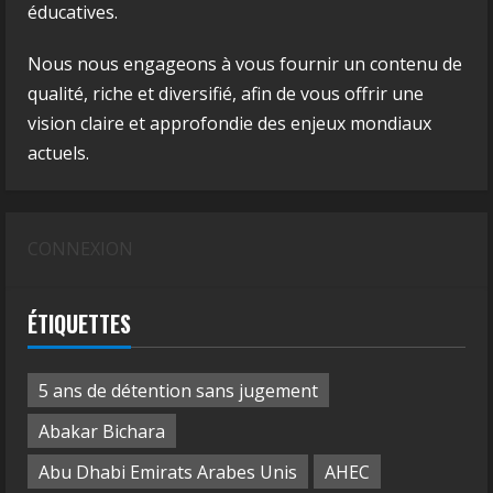
éducatives.
Nous nous engageons à vous fournir un contenu de
qualité, riche et diversifié, afin de vous offrir une
vision claire et approfondie des enjeux mondiaux
actuels.
CONNEXION
ÉTIQUETTES
5 ans de détention sans jugement
Abakar Bichara
Abu Dhabi Emirats Arabes Unis
AHEC