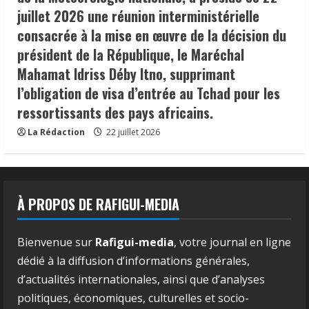
juillet 2026 une réunion interministérielle
consacrée à la mise en œuvre de la décision du
président de la République, le Maréchal
Mahamat Idriss Déby Itno, supprimant
l’obligation de visa d’entrée au Tchad pour les
ressortissants des pays africains.
La Rédaction
22 juillet 2026
À PROPOS DE RAFIGUI-MEDIA
Bienvenue sur
Rafigui-media
, votre journal en ligne
dédié à la diffusion d’informations générales,
d’actualités internationales, ainsi que d’analyses
politiques, économiques, culturelles et socio-