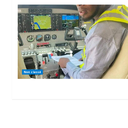
Non classé