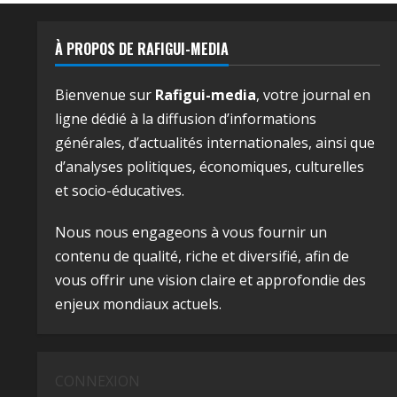
À PROPOS DE RAFIGUI-MEDIA
Bienvenue sur
Rafigui-media
, votre journal en
ligne dédié à la diffusion d’informations
générales, d’actualités internationales, ainsi que
d’analyses politiques, économiques, culturelles
et socio-éducatives.
Nous nous engageons à vous fournir un
contenu de qualité, riche et diversifié, afin de
vous offrir une vision claire et approfondie des
enjeux mondiaux actuels.
CONNEXION