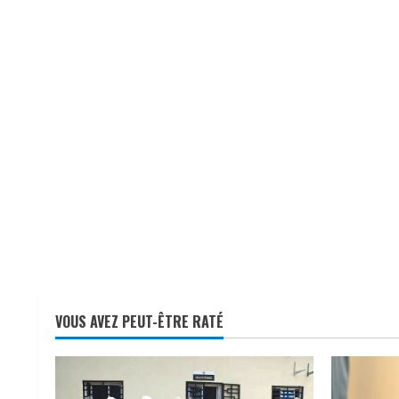
VOUS AVEZ PEUT-ÊTRE RATÉ