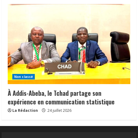
Non classé
À Addis-Abeba, le Tchad partage son
expérience en communication statistique
La Rédaction
24 juillet 2026