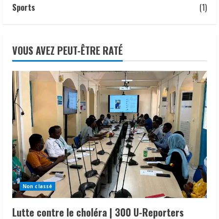
Sports
(1)
VOUS AVEZ PEUT-ÊTRE RATÉ
Non classé
Lutte contre le choléra | 300 U-Reporters