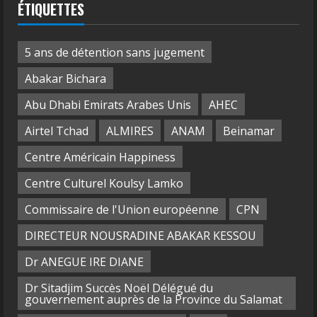
ÉTIQUETTES
5 ans de détention sans jugement
Abakar Bichara
Abu Dhabi Emirats Arabes Unis
AHEC
Airtel Tchad
ALMIRES
ANAM
Beinamar
Centre Américain Happiness
Centre Culturel Koulsy Lamko
Commissaire de l'Union européenne
CPN
DIRECTEUR NOUSRADINE ABAKAR KESSOU
Dr ANEGUE IRE DIANE
Dr Sitadjim Succès Noël Délégué du
gouvernement auprès de la Province du Salamat