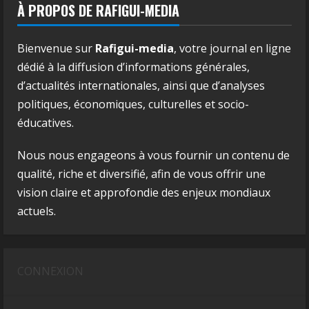
À PROPOS DE RAFIGUI-MEDIA
Bienvenue sur
Rafigui-media
, votre journal en ligne
dédié à la diffusion d’informations générales,
d’actualités internationales, ainsi que d’analyses
politiques, économiques, culturelles et socio-
éducatives.
Nous nous engageons à vous fournir un contenu de
qualité, riche et diversifié, afin de vous offrir une
vision claire et approfondie des enjeux mondiaux
actuels.
CONNEXION