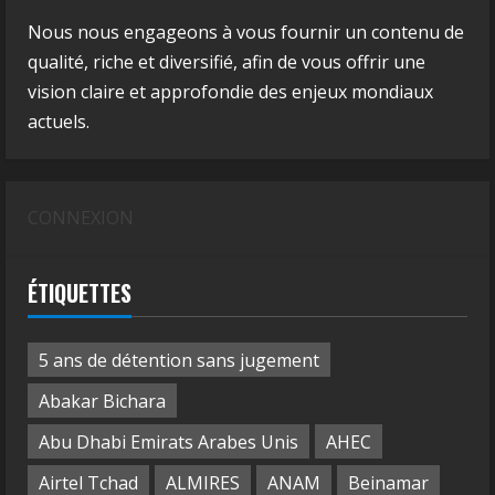
Nous nous engageons à vous fournir un contenu de
qualité, riche et diversifié, afin de vous offrir une
vision claire et approfondie des enjeux mondiaux
actuels.
CONNEXION
ÉTIQUETTES
5 ans de détention sans jugement
Abakar Bichara
Abu Dhabi Emirats Arabes Unis
AHEC
Airtel Tchad
ALMIRES
ANAM
Beinamar