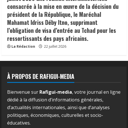
consacrée à la mise en œuvre de la décision du
président de la République, le Maréchal
Mahamat Idriss Déby Itno, supprimant
l’obligation de visa d’entrée au Tchad pour les
ressortissants des pays africains.
La Rédaction
22 juillet 2026
À PROPOS DE RAFIGUI-MEDIA
Bienvenue sur
Rafigui-media
, votre journal en ligne
dédié à la diffusion d’informations générales,
d’actualités internationales, ainsi que d’analyses
politiques, économiques, culturelles et socio-
éducatives.