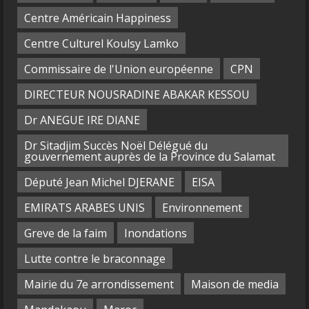
Centre Américain Happiness
Centre Culturel Koulsy Lamko
Commissaire de l'Union européenne
CPN
DIRECTEUR NOUSRADINE ABAKAR KESSOU
Dr ANEGUE IRE DIANE
Dr Sitadjim Succès Noël Délégué du
gouvernement auprès de la Province du Salamat
Député Jean Michel DJERANE
EISA
EMIRATS ARABES UNIS
Environnement
Greve de la faim
Inondations
Lutte contre le braconnage
Mairie du 7e arrondissement
Maison de media