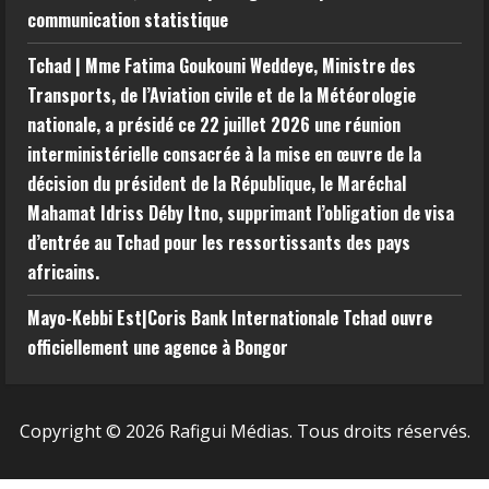
communication statistique
Tchad | Mme Fatima Goukouni Weddeye, Ministre des
Transports, de l’Aviation civile et de la Météorologie
nationale, a présidé ce 22 juillet 2026 une réunion
interministérielle consacrée à la mise en œuvre de la
décision du président de la République, le Maréchal
Mahamat Idriss Déby Itno, supprimant l’obligation de visa
d’entrée au Tchad pour les ressortissants des pays
africains.
Mayo-Kebbi Est|Coris Bank Internationale Tchad ouvre
officiellement une agence à Bongor
Copyright © 2026 Rafigui Médias. Tous droits réservés.