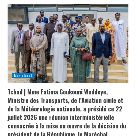
Non classé
Tchad | Mme Fatima Goukouni Weddeye,
Ministre des Transports, de l’Aviation civile et
de la Météorologie nationale, a présidé ce 22
juillet 2026 une réunion interministérielle
consacrée à la mise en œuvre de la décision du
président de la République, le Maréchal