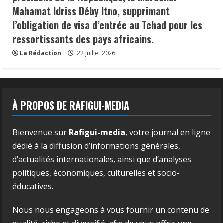
Mahamat Idriss Déby Itno, supprimant
l’obligation de visa d’entrée au Tchad pour les
ressortissants des pays africains.
La Rédaction
22 juillet 2026
À PROPOS DE RAFIGUI-MEDIA
Bienvenue sur
Rafigui-media
, votre journal en ligne
dédié à la diffusion d’informations générales,
d’actualités internationales, ainsi que d’analyses
politiques, économiques, culturelles et socio-
éducatives.
Nous nous engageons à vous fournir un contenu de