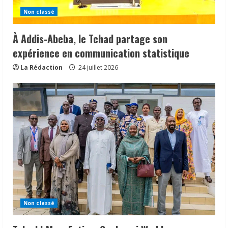
Non classé
À Addis-Abeba, le Tchad partage son
expérience en communication statistique
La Rédaction
24 juillet 2026
Non classé