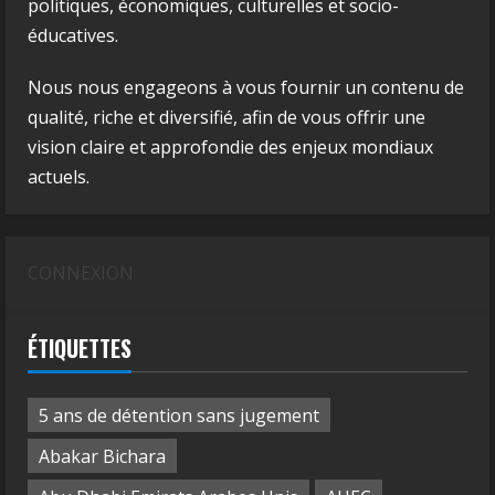
politiques, économiques, culturelles et socio-
éducatives.
Nous nous engageons à vous fournir un contenu de
qualité, riche et diversifié, afin de vous offrir une
vision claire et approfondie des enjeux mondiaux
actuels.
CONNEXION
ÉTIQUETTES
5 ans de détention sans jugement
Abakar Bichara