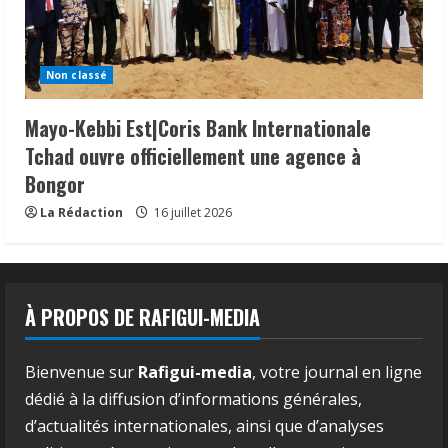
Non classé
Mayo-Kebbi Est|Coris Bank Internationale
Tchad ouvre officiellement une agence à
Bongor
La Rédaction
16 juillet 2026
À PROPOS DE RAFIGUI-MEDIA
Bienvenue sur
Rafigui-media
, votre journal en ligne
dédié à la diffusion d’informations générales,
d’actualités internationales, ainsi que d’analyses