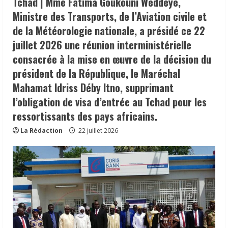
Tchad | Mme Fatima Goukouni Weddeye,
Ministre des Transports, de l’Aviation civile et
de la Météorologie nationale, a présidé ce 22
juillet 2026 une réunion interministérielle
consacrée à la mise en œuvre de la décision du
président de la République, le Maréchal
Mahamat Idriss Déby Itno, supprimant
l’obligation de visa d’entrée au Tchad pour les
ressortissants des pays africains.
La Rédaction
22 juillet 2026