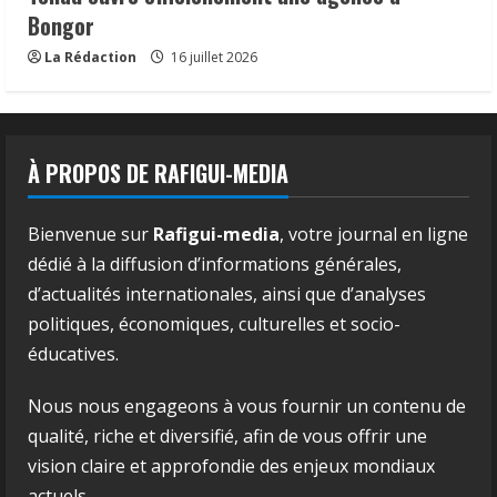
Bongor
La Rédaction
16 juillet 2026
À PROPOS DE RAFIGUI-MEDIA
Bienvenue sur
Rafigui-media
, votre journal en ligne
dédié à la diffusion d’informations générales,
d’actualités internationales, ainsi que d’analyses
politiques, économiques, culturelles et socio-
éducatives.
Nous nous engageons à vous fournir un contenu de
qualité, riche et diversifié, afin de vous offrir une
vision claire et approfondie des enjeux mondiaux
actuels.