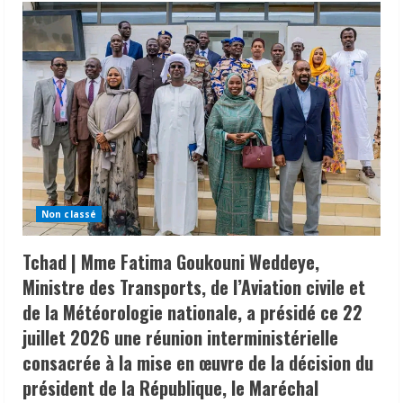
Non classé
Tchad | Mme Fatima Goukouni Weddeye,
Ministre des Transports, de l’Aviation civile et
de la Météorologie nationale, a présidé ce 22
juillet 2026 une réunion interministérielle
consacrée à la mise en œuvre de la décision du
président de la République, le Maréchal