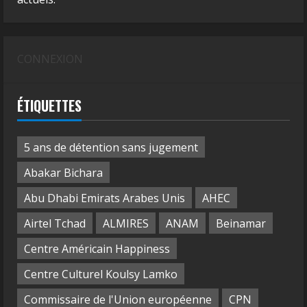
CONNEXION
ÉTIQUETTES
5 ans de détention sans jugement
Abakar Bichara
Abu Dhabi Emirats Arabes Unis
AHEC
Airtel Tchad
ALMIRES
ANAM
Beinamar
Centre Américain Happiness
Centre Culturel Koulsy Lamko
Commissaire de l'Union européenne
CPN