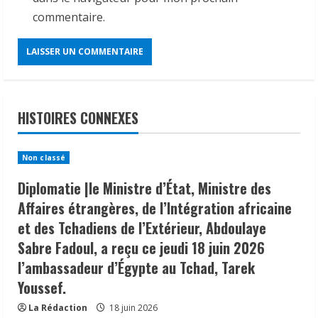
commentaire.
HISTOIRES CONNEXES
Non classé
Diplomatie |le Ministre d’État, Ministre des
Affaires étrangères, de l’Intégration africaine
et des Tchadiens de l’Extérieur, Abdoulaye
Sabre Fadoul, a reçu ce jeudi 18 juin 2026
l’ambassadeur d’Égypte au Tchad, Tarek
Youssef.
La Rédaction
18 juin 2026