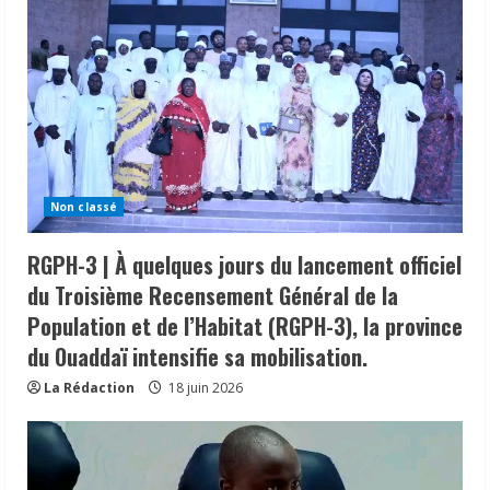
Non classé
RGPH-3 | À quelques jours du lancement officiel
du Troisième Recensement Général de la
Population et de l’Habitat (RGPH-3), la province
du Ouaddaï intensifie sa mobilisation.
La Rédaction
18 juin 2026