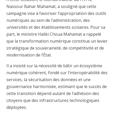
Nassour Bahar Mahamat, a souligné que cette
campagne vise à favoriser l’appropriation des outils
numériques au sein de l’administration, des
universités et des établissements scolaires. Pour sa
part, le ministre Haliki Choua Mahamat a rappelé
que la transformation numérique constitue un levier
stratégique de souveraineté, de compétitivité et de
modernisation de l’État.
Il a insisté sur la nécessité de bâtir un écosystème
numérique cohérent, fondé sur l’interopérabilité des
services, la sécurisation des données et une
gouvernance harmonisée, estimant que le succès de
cette transition dépend autant de l’adhésion des
citoyens que des infrastructures technologiques
déployées.