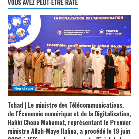
VOUS AVEZ PEUT-ÊTRE RATÉ
Non classé
Tchad | Le ministre des Télécommunications,
de l’Économie numérique et de la Digitalisation,
Haliki Choua Mahamat, représentant le Premier
ministre Allah-Maye Halina, a procédé le 19 juin