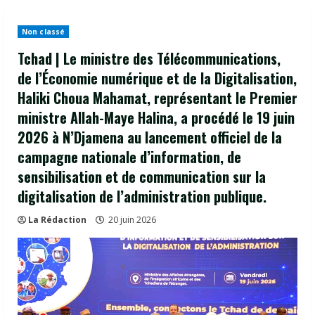
Non classé
Tchad | Le ministre des Télécommunications,
de l’Économie numérique et de la Digitalisation,
Haliki Choua Mahamat, représentant le Premier
ministre Allah-Maye Halina, a procédé le 19 juin
2026 à N’Djamena au lancement officiel de la
campagne nationale d’information, de
sensibilisation et de communication sur la
digitalisation de l’administration publique.
La Rédaction
20 juin 2026