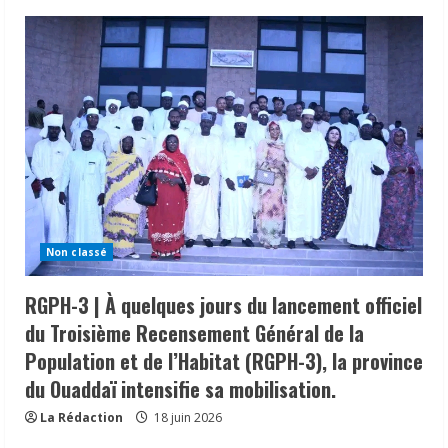
Non classé
RGPH-3 | À quelques jours du lancement officiel
du Troisième Recensement Général de la
Population et de l’Habitat (RGPH-3), la province
du Ouaddaï intensifie sa mobilisation.
La Rédaction
18 juin 2026