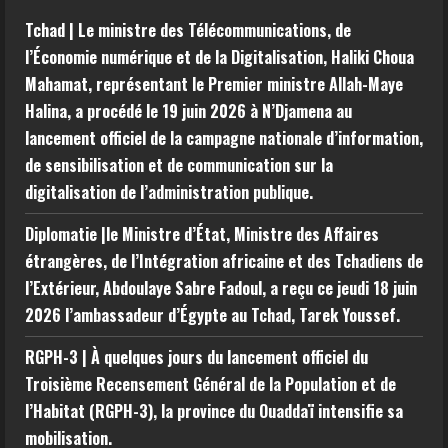
Tchad | Le ministre des Télécommunications, de
l’Économie numérique et de la Digitalisation, Haliki Choua
Mahamat, représentant le Premier ministre Allah-Maye
Halina, a procédé le 19 juin 2026 à N’Djamena au
lancement officiel de la campagne nationale d’information,
de sensibilisation et de communication sur la
digitalisation de l’administration publique.
Diplomatie |le Ministre d’État, Ministre des Affaires
étrangères, de l’Intégration africaine et des Tchadiens de
l’Extérieur, Abdoulaye Sabre Fadoul, a reçu ce jeudi 18 juin
2026 l’ambassadeur d’Égypte au Tchad, Tarek Youssef.
RGPH-3 | À quelques jours du lancement officiel du
Troisième Recensement Général de la Population et de
l’Habitat (RGPH-3), la province du Ouaddaï intensifie sa
mobilisation.