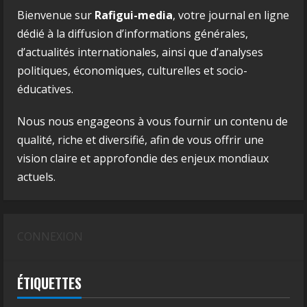
Bienvenue sur
Rafigui-media
, votre journal en ligne
dédié à la diffusion d’informations générales,
d’actualités internationales, ainsi que d’analyses
politiques, économiques, culturelles et socio-
éducatives.
Nous nous engageons à vous fournir un contenu de
qualité, riche et diversifié, afin de vous offrir une
vision claire et approfondie des enjeux mondiaux
actuels.
CONNEXION
ÉTIQUETTES