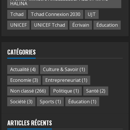
HALINA
Tchad
Tchad Connexion 2030
UJT
UNICEF
UNICEF Tchad
Écrivain
Éducation
CATÉGORIES
Actualité
(4)
Culture & Savoir
(1)
Economie
(3)
Entrepreneuriat
(1)
Non classé
(266)
Politique
(1)
Santé
(2)
Société
(3)
Sports
(1)
Éducation
(1)
ARTICLES RÉCENTS