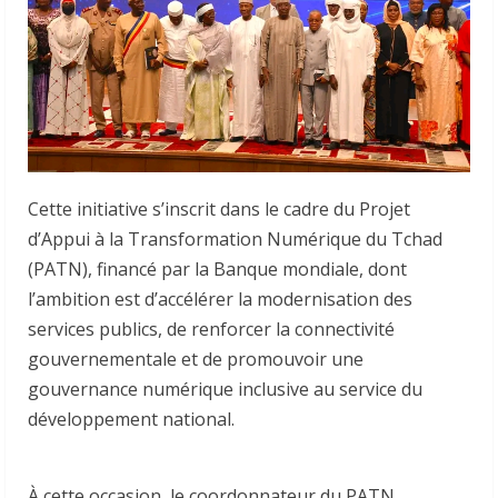
Cette initiative s’inscrit dans le cadre du Projet
d’Appui à la Transformation Numérique du Tchad
(PATN), financé par la Banque mondiale, dont
l’ambition est d’accélérer la modernisation des
services publics, de renforcer la connectivité
gouvernementale et de promouvoir une
gouvernance numérique inclusive au service du
développement national.
À cette occasion, le coordonnateur du PATN,