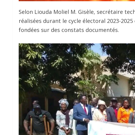
Selon Liouda Moliel M. Gisèle, secrétaire tec
réalisées durant le cycle électoral 2023-202
fondées sur des constats documentés.