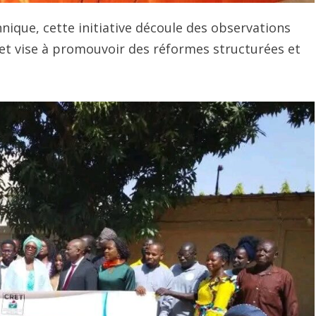
hnique, cette initiative découle des observations
5 et vise à promouvoir des réformes structurées et