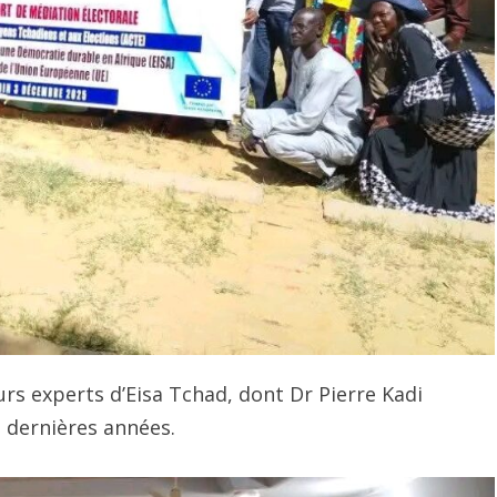
rs experts d’Eisa Tchad, dont Dr Pierre Kadi
s dernières années.