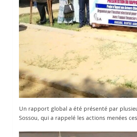
Un rapport global a été présenté par plusieu
Sossou, qui a rappelé les actions menées ce