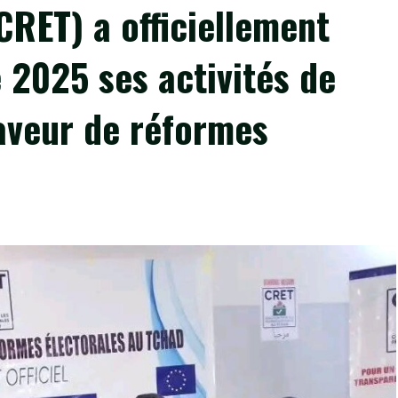
CRET) a officiellement
 2025 ses activités de
faveur de réformes