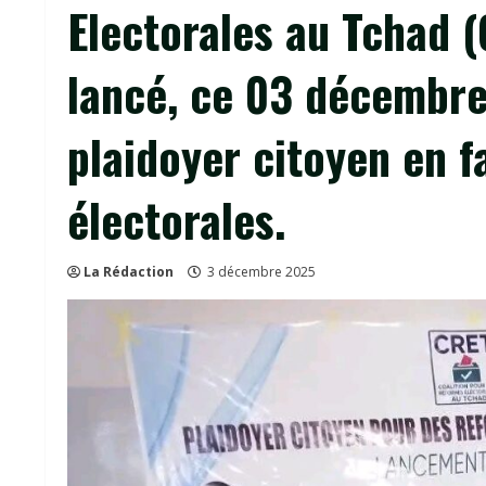
Electorales au Tchad (
lancé, ce 03 décembre
plaidoyer citoyen en 
électorales.
La Rédaction
3 décembre 2025