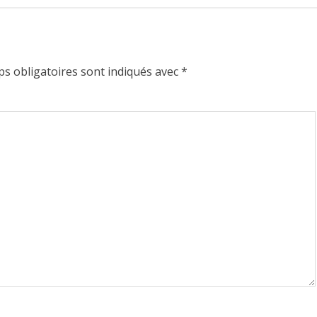
s obligatoires sont indiqués avec
*