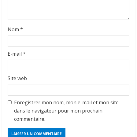
Nom
*
E-mail
*
Site web
Enregistrer mon nom, mon e-mail et mon site
dans le navigateur pour mon prochain
commentaire.