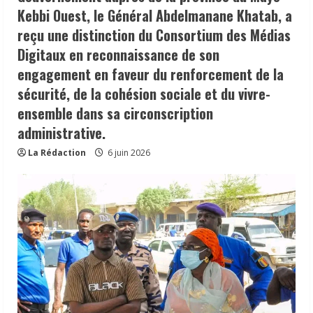
Kebbi Ouest, le Général Abdelmanane Khatab, a
reçu une distinction du Consortium des Médias
Digitaux en reconnaissance de son
engagement en faveur du renforcement de la
sécurité, de la cohésion sociale et du vivre-
ensemble dans sa circonscription
administrative.
La Rédaction
6 juin 2026