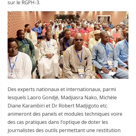
sur le RGPH-3.
Des experts nationaux et internationaux, parmi
lesquels Laoro Gondjé, Madjiasra Nako, Michèle
Diane Karambiri et Dr Robert Madjigoto etc.
animeront des panels et modules techniques voire
des cas pratiques dans l’optique de doter les
journalistes des outils permettant une restitution