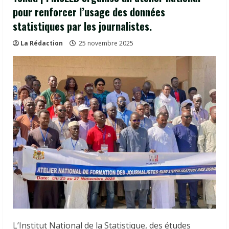
pour renforcer l’usage des données
statistiques par les journalistes.
La Rédaction
25 novembre 2025
L’Institut National de la Statistique, des études