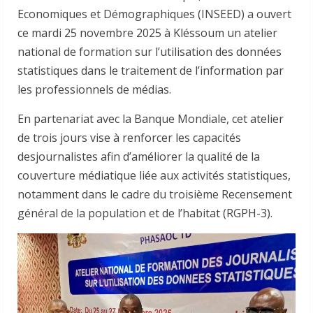
Economiques et Démographiques (INSEED) a ouvert
ce mardi 25 novembre 2025 à Kléssoum un atelier
national de formation sur l’utilisation des données
statistiques dans le traitement de l’information par
les professionnels de médias.
En partenariat avec la Banque Mondiale, cet atelier
de trois jours vise à renforcer les capacités
desjournalistes afin d’améliorer la qualité de la
couverture médiatique liée aux activités statistiques,
notamment dans le cadre du troisième Recensement
général de la population et de l’habitat (RGPH-3).