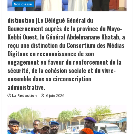
Non classé
distinction |Le Délégué Général du
Gouvernement auprès de la province du Mayo-
Kebbi Ouest, le Général Abdelmanane Khatab, a
reçu une distinction du Consortium des Médias
Digitaux en reconnaissance de son
engagement en faveur du renforcement de la
sécurité, de la cohésion sociale et du vivre-
ensemble dans sa circonscription
administrative.
La Rédaction
6 juin 2026