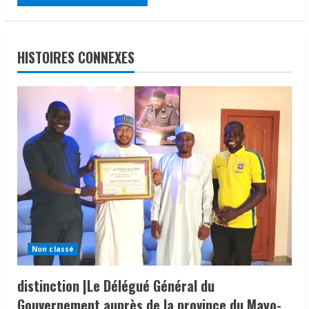
HISTOIRES CONNEXES
Non classé
distinction |Le Délégué Général du
Gouvernement auprès de la province du Mayo-