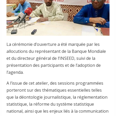
La cérémonie d’ouverture a été marquée par les
allocutions du représentant de la Banque Mondiale
et du directeur général de l’INSEED, suivi de la
présentation des participants et de l’adoption de
l’agenda.
A l’issue de cet atelier, des sessions programmées
porteront sur des thématiques essentielles telles
que la déontologie journalistique, la réglementation
statistique, la réforme du système statistique
national, ainsi que les enjeux liés à la communication