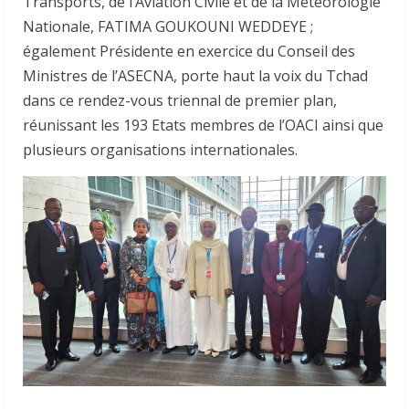
Transports, de l’Aviation Civile et de la Météorologie
Nationale, FATIMA GOUKOUNI WEDDEYE ;
également Présidente en exercice du Conseil des
Ministres de l’ASECNA, porte haut la voix du Tchad
dans ce rendez-vous triennal de premier plan,
réunissant les 193 Etats membres de l’OACI ainsi que
plusieurs organisations internationales.