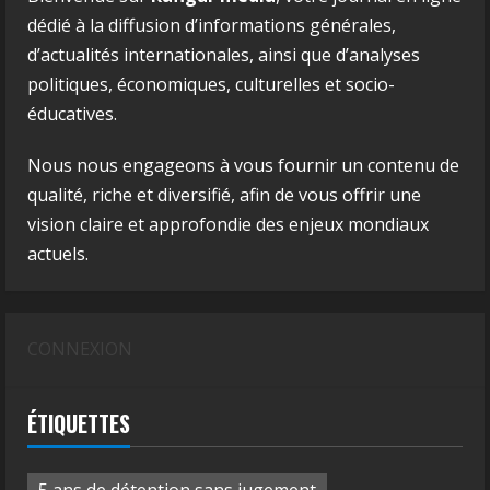
dédié à la diffusion d’informations générales,
d’actualités internationales, ainsi que d’analyses
politiques, économiques, culturelles et socio-
éducatives.
Nous nous engageons à vous fournir un contenu de
qualité, riche et diversifié, afin de vous offrir une
vision claire et approfondie des enjeux mondiaux
actuels.
CONNEXION
ÉTIQUETTES
5 ans de détention sans jugement