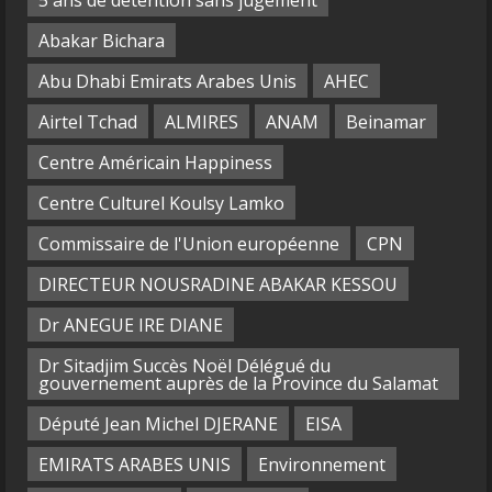
Abakar Bichara
Abu Dhabi Emirats Arabes Unis
AHEC
Airtel Tchad
ALMIRES
ANAM
Beinamar
Centre Américain Happiness
Centre Culturel Koulsy Lamko
Commissaire de l'Union européenne
CPN
DIRECTEUR NOUSRADINE ABAKAR KESSOU
Dr ANEGUE IRE DIANE
Dr Sitadjim Succès Noël Délégué du
gouvernement auprès de la Province du Salamat
Député Jean Michel DJERANE
EISA
EMIRATS ARABES UNIS
Environnement