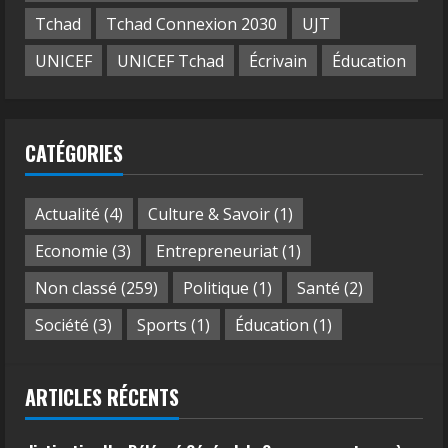
Tchad
Tchad Connexion 2030
UJT
UNICEF
UNICEF Tchad
Écrivain
Éducation
CATÉGORIES
Actualité
(4)
Culture & Savoir
(1)
Economie
(3)
Entrepreneuriat
(1)
Non classé
(259)
Politique
(1)
Santé
(2)
Société
(3)
Sports
(1)
Éducation
(1)
ARTICLES RÉCENTS