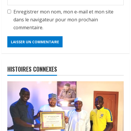
Enregistrer mon nom, mon e-mail et mon site
dans le navigateur pour mon prochain
commentaire.
HISTOIRES CONNEXES