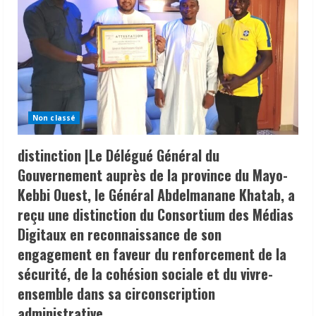
Non classé
distinction |Le Délégué Général du
Gouvernement auprès de la province du Mayo-
Kebbi Ouest, le Général Abdelmanane Khatab, a
reçu une distinction du Consortium des Médias
Digitaux en reconnaissance de son
engagement en faveur du renforcement de la
sécurité, de la cohésion sociale et du vivre-
ensemble dans sa circonscription
administrative.