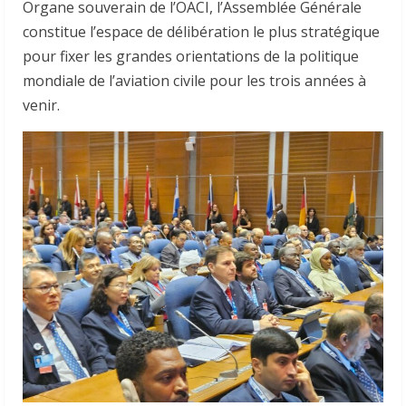
Organe souverain de l’OACI, l’Assemblée Générale
constitue l’espace de délibération le plus stratégique
pour fixer les grandes orientations de la politique
mondiale de l’aviation civile pour les trois années à
venir.