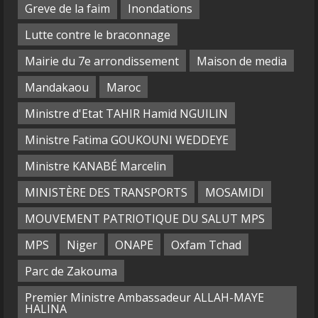
Greve de la faim
Inondations
Lutte contre le braconnage
Mairie du 7e arrondissement
Maison de media
Mandakaou
Maroc
Ministre d'Etat TAHIR Hamid NGUILIN
Ministre Fatima GOUKOUNI WEDDEYE
Ministre KANABÉ Marcelin
MINISTÈRE DES TRANSPORTS
MOSAMIDI
MOUVEMENT PATRIOTIQUE DU SALUT MPS
MPS
Niger
ONAPE
Oxfam Tchad
Parc de Zakouma
Premier Ministre Ambassadeur ALLAH-MAYE
HALINA