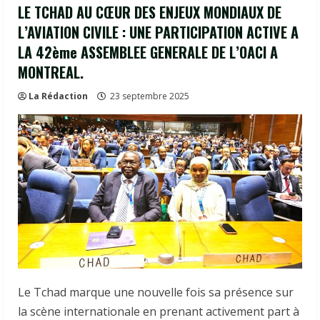
LE TCHAD AU CŒUR DES ENJEUX MONDIAUX DE
L’AVIATION CIVILE : UNE PARTICIPATION ACTIVE A
LA 42ème ASSEMBLEE GENERALE DE L’OACI A
MONTREAL.
La Rédaction
23 septembre 2025
Le Tchad marque une nouvelle fois sa présence sur
la scène internationale en prenant activement part à