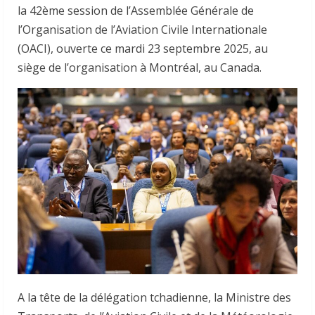
la 42ème session de l’Assemblée Générale de
l’Organisation de l’Aviation Civile Internationale
(OACI), ouverte ce mardi 23 septembre 2025, au
siège de l’organisation à Montréal, au Canada.
A la tête de la délégation tchadienne, la Ministre des