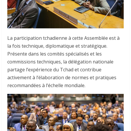
La participation tchadienne à cette Assemblée est à
la fois technique, diplomatique et stratégique.
Présente dans les comités spécialisés et les
commissions techniques, la délégation nationale
partage l’expérience du Tchad et contribue
activement à l’élaboration de normes et pratiques
recommandées à l’échelle mondiale.