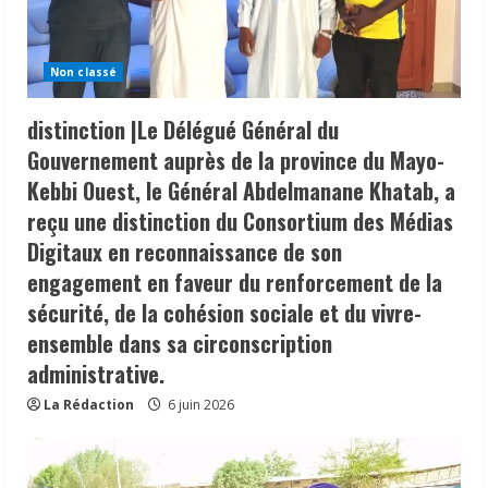
Non classé
distinction |Le Délégué Général du
Gouvernement auprès de la province du Mayo-
Kebbi Ouest, le Général Abdelmanane Khatab, a
reçu une distinction du Consortium des Médias
Digitaux en reconnaissance de son
engagement en faveur du renforcement de la
sécurité, de la cohésion sociale et du vivre-
ensemble dans sa circonscription
administrative.
La Rédaction
6 juin 2026