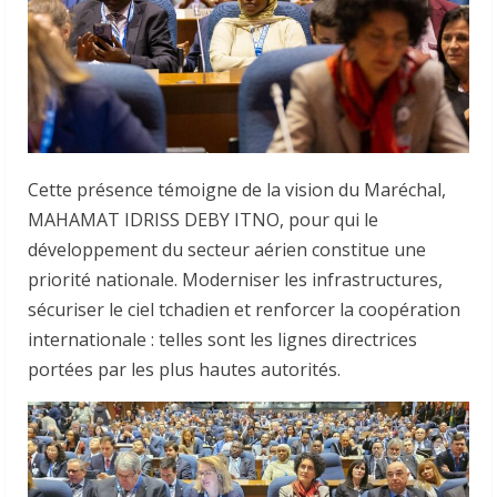
Cette présence témoigne de la vision du Maréchal,
MAHAMAT IDRISS DEBY ITNO, pour qui le
développement du secteur aérien constitue une
priorité nationale. Moderniser les infrastructures,
sécuriser le ciel tchadien et renforcer la coopération
internationale : telles sont les lignes directrices
portées par les plus hautes autorités.