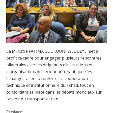
La Ministre FATIMA GOUKOUNI WEDDEYE met à
profit ce cadre pour engager plusieurs rencontres
bilatérales avec les dirigeants d’institutions et
d’organisations du secteur aéronautique. Ces
échanges visent à renforcer la coopération
technique et institutionnelle du Tchad, tout en
consolidant sa place dans les débats mondiaux sur
l’avenir du transport aérien.
Previous: