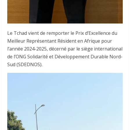
Le Tchad vient de remporter le Prix d’Excellence du
Meilleur Représentant Résident en Afrique pour
l’année 2024-2025, décerné par le siège international
de l’ONG Solidarité et Développement Durable Nord-
Sud (SDEDNOS).