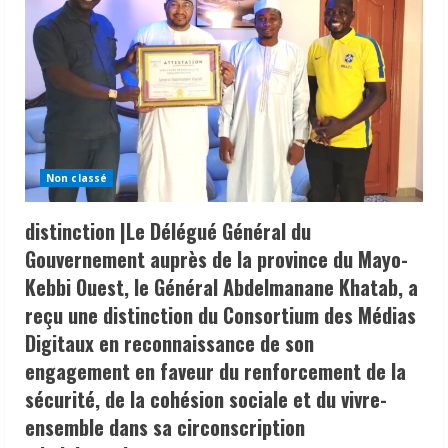
Non classé
distinction |Le Délégué Général du
Gouvernement auprès de la province du Mayo-
Kebbi Ouest, le Général Abdelmanane Khatab, a
reçu une distinction du Consortium des Médias
Digitaux en reconnaissance de son
engagement en faveur du renforcement de la
sécurité, de la cohésion sociale et du vivre-
ensemble dans sa circonscription