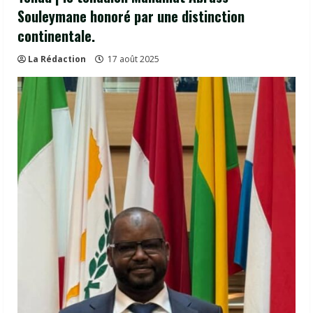
Souleymane honoré par une distinction
continentale.
La Rédaction
17 août 2025