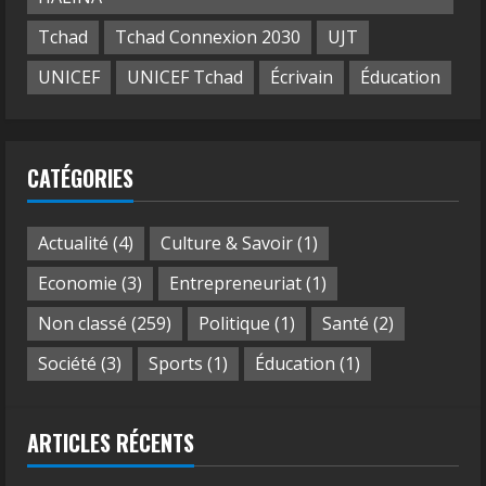
Tchad
Tchad Connexion 2030
UJT
UNICEF
UNICEF Tchad
Écrivain
Éducation
CATÉGORIES
Actualité
(4)
Culture & Savoir
(1)
Economie
(3)
Entrepreneuriat
(1)
Non classé
(259)
Politique
(1)
Santé
(2)
Société
(3)
Sports
(1)
Éducation
(1)
ARTICLES RÉCENTS