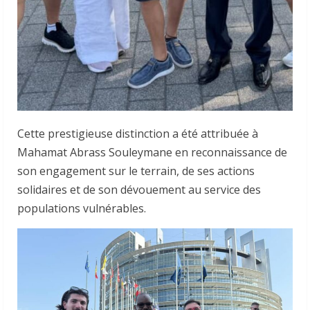
Cette prestigieuse distinction a été attribuée à
Mahamat Abrass Souleymane en reconnaissance de
son engagement sur le terrain, de ses actions
solidaires et de son dévouement au service des
populations vulnérables.