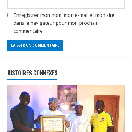
Enregistrer mon nom, mon e-mail et mon site
dans le navigateur pour mon prochain
commentaire.
HISTOIRES CONNEXES