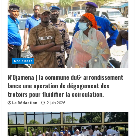
Non classé
N’Djamena | la commune du6ᵉ arrondissement
lance une operation de dégagement des
trotoirs pour fluidifier la ccirculation.
La Rédaction
2 juin 2026