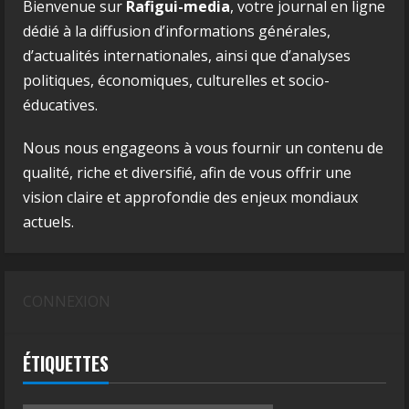
Bienvenue sur
Rafigui-media
, votre journal en ligne
dédié à la diffusion d’informations générales,
d’actualités internationales, ainsi que d’analyses
politiques, économiques, culturelles et socio-
éducatives.
Nous nous engageons à vous fournir un contenu de
qualité, riche et diversifié, afin de vous offrir une
vision claire et approfondie des enjeux mondiaux
actuels.
CONNEXION
ÉTIQUETTES