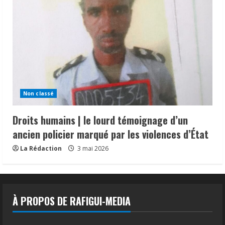
Non classé
Droits humains | le lourd témoignage d’un
ancien policier marqué par les violences d’État
La Rédaction
3 mai 2026
À PROPOS DE RAFIGUI-MEDIA