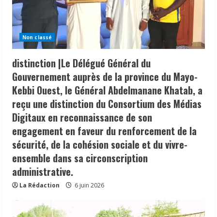
Non classé
distinction |Le Délégué Général du
Gouvernement auprès de la province du Mayo-
Kebbi Ouest, le Général Abdelmanane Khatab, a
reçu une distinction du Consortium des Médias
Digitaux en reconnaissance de son
engagement en faveur du renforcement de la
sécurité, de la cohésion sociale et du vivre-
ensemble dans sa circonscription
administrative.
La Rédaction
6 juin 2026