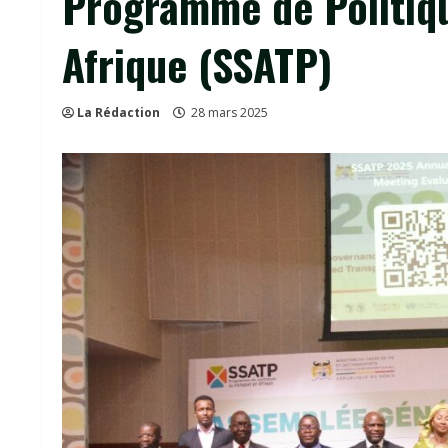
Programme de Politiqu
Afrique (SSATP)
La Rédaction
28 mars 2025