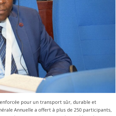
nforcée pour un transport sûr, durable et
rale Annuelle a offert à plus de 250 participants,