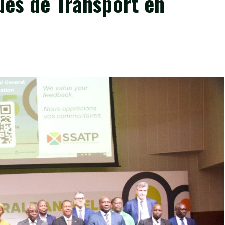
es de Transport en