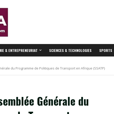
IE & ENTREPRENEURIAT
SCIENCES & TECHNOLOGIES
SPORTS
énérale du Programme de Politiques de Transport en Afrique (SSATP)
ssemblée Générale du