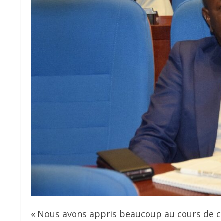
« Nous avons appris beaucoup au cours de 