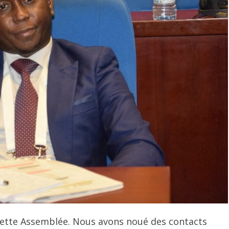
cette Assemblée. Nous avons noué des contacts