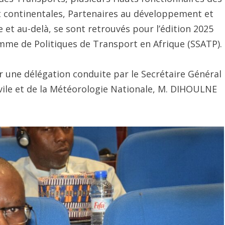
 et continentales, Partenaires au développement et
 et au-delà, se sont retrouvés pour l’édition 2025
mme de Politiques de Transport en Afrique (SSATP).
r une délégation conduite par le Secrétaire Général
ivile et de la Météorologie Nationale, M. DIHOULNE