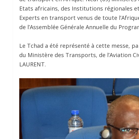
Etats africains, des Institutions régionales
Experts en transport venus de toute l’Afrique
de l’Assemblée Générale Annuelle du Progra
Le Tchad a été représenté à cette messe, pa
du Ministère des Transports, de l’Aviation C
LAURENT.