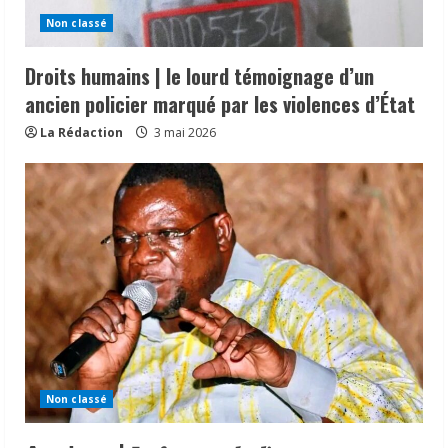
Non classé
Droits humains | le lourd témoignage d’un
ancien policier marqué par les violences d’État
La Rédaction
3 mai 2026
Non classé