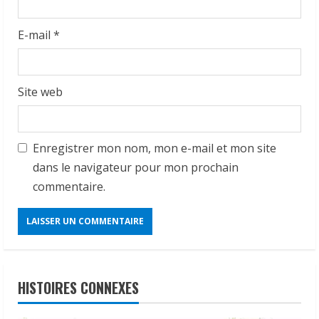
E-mail
*
Site web
Enregistrer mon nom, mon e-mail et mon site
dans le navigateur pour mon prochain
commentaire.
HISTOIRES CONNEXES