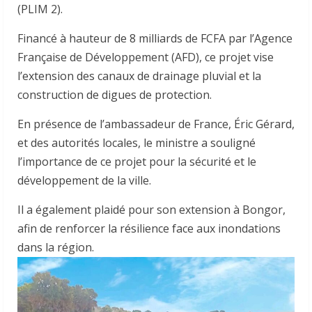
(PLIM 2).
Financé à hauteur de 8 milliards de FCFA par l’Agence
Française de Développement (AFD), ce projet vise
l’extension des canaux de drainage pluvial et la
construction de digues de protection.
En présence de l’ambassadeur de France, Éric Gérard,
et des autorités locales, le ministre a souligné
l’importance de ce projet pour la sécurité et le
développement de la ville.
Il a également plaidé pour son extension à Bongor,
afin de renforcer la résilience face aux inondations
dans la région.