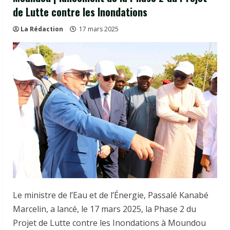
de Lutte contre les Inondations
La Rédaction
17 mars 2025
Le ministre de l’Eau et de l’Énergie, Passalé Kanabé
Marcelin, a lancé, le 17 mars 2025, la Phase 2 du
Projet de Lutte contre les Inondations à Moundou