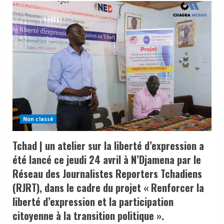
Non classé
Tchad | un atelier sur la liberté d’expression a
été lancé ce jeudi 24 avril à N’Djamena par le
Réseau des Journalistes Reporters Tchadiens
(RJRT), dans le cadre du projet « Renforcer la
liberté d’expression et la participation
citoyenne à la transition politique ».