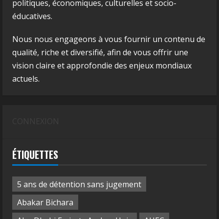
politiques, économiques, culturelles et socio-
éducatives.
Nous nous engageons à vous fournir un contenu de
qualité, riche et diversifié, afin de vous offrir une
vision claire et approfondie des enjeux mondiaux
actuels.
CONNEXION
ÉTIQUETTES
5 ans de détention sans jugement
Abakar Bichara