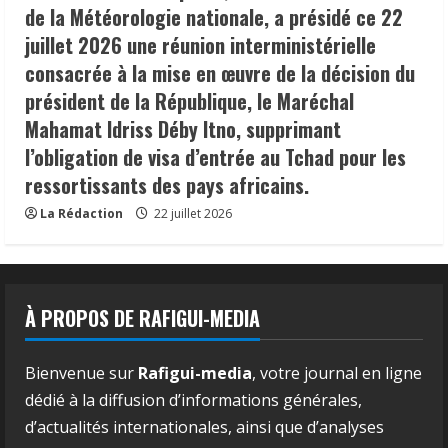
de la Météorologie nationale, a présidé ce 22
juillet 2026 une réunion interministérielle
consacrée à la mise en œuvre de la décision du
président de la République, le Maréchal
Mahamat Idriss Déby Itno, supprimant
l’obligation de visa d’entrée au Tchad pour les
ressortissants des pays africains.
La Rédaction
22 juillet 2026
À PROPOS DE RAFIGUI-MEDIA
Bienvenue sur
Rafigui-media
, votre journal en ligne
dédié à la diffusion d’informations générales,
d’actualités internationales, ainsi que d’analyses