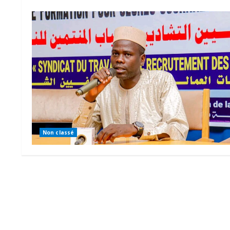
Non classé