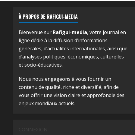
À PROPOS DE RAFIGUI-MEDIA
Bienvenue sur
Rafigui-media
, votre journal en
ligne dédié à la diffusion d’informations
générales, d’actualités internationales, ainsi que
d’analyses politiques, économiques, culturelles
et socio-éducatives.
Nous nous engageons à vous fournir un
contenu de qualité, riche et diversifié, afin de
vous offrir une vision claire et approfondie des
enjeux mondiaux actuels.
CONNEXION